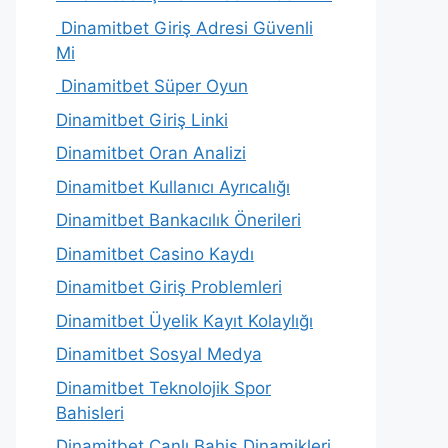
Dinamitbet Giriş Adresi Güvenli
Mi
Dinamitbet Süper Oyun
Dinamitbet Giriş Linki
Dinamitbet Oran Analizi
Dinamitbet Kullanıcı Ayrıcalığı
Dinamitbet Bankacılık Önerileri
Dinamitbet Casino Kaydı
Dinamitbet Giriş Problemleri
Dinamitbet Üyelik Kayıt Kolaylığı
Dinamitbet Sosyal Medya
Dinamitbet Teknolojik Spor
Bahisleri
Dinamitbet Canlı Bahis Dinamikleri