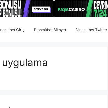
inamitbet Giriş
Dinamitbet Şikayet
Dinamitbet Twitter
l uygulama