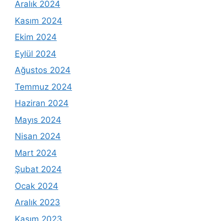
Aralık 2024
Kasım 2024
Ekim 2024
Eylül 2024
Ağustos 2024
Temmuz 2024
Haziran 2024
Mayıs 2024
Nisan 2024
Mart 2024
Şubat 2024
Ocak 2024
Aralık 2023
Kasım 2023