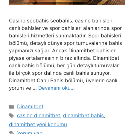
Casino seobahis seobahis, casino bahisleri,
canlı bahisler ve spor bahisleri alanlarında spor
bahisleri hizmetleri sunmaktadır. Spor bahisleri
bölümü, detaylı dünya spor turnuvalarına bahis
yapmanızı sağlar. Ancak Dinamitbet bahisleri
piyasa ortalamasının biraz altında. Dinamitbet
canlı bahis bölümü, her gün detaylı turnuvalar
ile birçok spor dalında canlı bahis sunuyor.
Dinamitbet Canlı Bahis bölümü, üyelerin canlı
yorum ve …
Devamını oku…
Kategoriler
Dinamitbet
Etiketler
casino dinamitbet
,
dinamitbet bahis
,
dinamitbet yeni konumu
Yorum yap