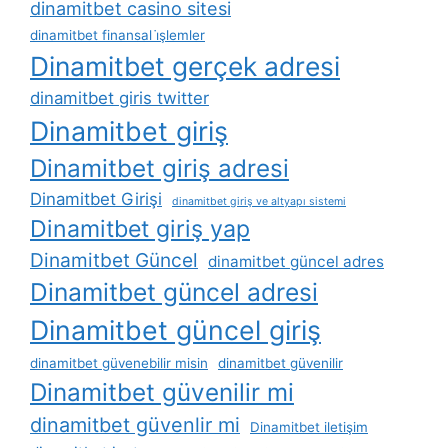
dinamitbet casino sitesi
dinamitbet finansal i̇şlemler
Dinamitbet gerçek adresi
dinamitbet giris twitter
Dinamitbet giriş
Dinamitbet giriş adresi
Dinamitbet Girişi
dinamitbet giriş ve altyapı sistemi
Dinamitbet giriş yap
Dinamitbet Güncel
dinamitbet güncel adres
Dinamitbet güncel adresi
Dinamitbet güncel giriş
dinamitbet güvenebilir misin
dinamitbet güvenilir
Dinamitbet güvenilir mi
dinamitbet güvenlir mi
Dinamitbet iletişim