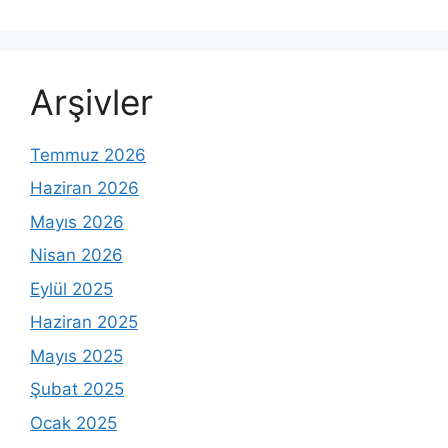
Arşivler
Temmuz 2026
Haziran 2026
Mayıs 2026
Nisan 2026
Eylül 2025
Haziran 2025
Mayıs 2025
Şubat 2025
Ocak 2025