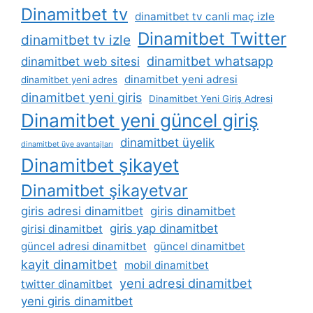
Dinamitbet tv
dinamitbet tv canli maç izle
Dinamitbet Twitter
dinamitbet tv izle
dinamitbet whatsapp
dinamitbet web sitesi
dinamitbet yeni adresi
dinamitbet yeni adres
dinamitbet yeni giris
Dinamitbet Yeni Giriş Adresi
Dinamitbet yeni güncel giriş
dinamitbet üyelik
dinamitbet üye avantajları
Dinamitbet şikayet
Dinamitbet şikayetvar
giris adresi dinamitbet
giris dinamitbet
giris yap dinamitbet
girisi dinamitbet
güncel adresi dinamitbet
güncel dinamitbet
kayit dinamitbet
mobil dinamitbet
yeni adresi dinamitbet
twitter dinamitbet
yeni giris dinamitbet