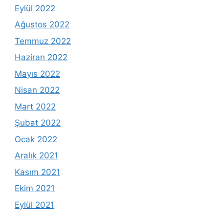
Eylül 2022
Ağustos 2022
Temmuz 2022
Haziran 2022
Mayıs 2022
Nisan 2022
Mart 2022
Şubat 2022
Ocak 2022
Aralık 2021
Kasım 2021
Ekim 2021
Eylül 2021