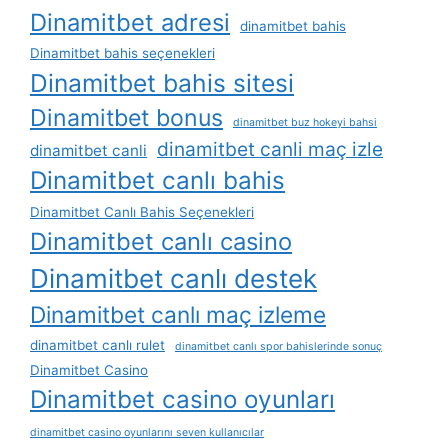
Dinamitbet adresi
dinamitbet bahis
Dinamitbet bahis seçenekleri
Dinamitbet bahis sitesi
Dinamitbet bonus
dinamitbet buz hokeyi bahsi
dinamitbet canli maç izle
dinamitbet canli
Dinamitbet canlı bahis
Dinamitbet Canlı Bahis Seçenekleri
Dinamitbet canlı casino
Dinamitbet canlı destek
Dinamitbet canlı maç izleme
dinamitbet canlı rulet
dinamitbet canlı spor bahislerinde sonuç
Dinamitbet Casino
Dinamitbet casino oyunları
dinamitbet casino oyunlarını seven kullanıcılar