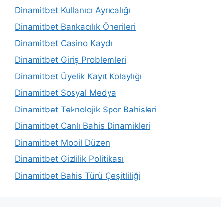
Dinamitbet Kullanıcı Ayrıcalığı
Dinamitbet Bankacılık Önerileri
Dinamitbet Casino Kaydı
Dinamitbet Giriş Problemleri
Dinamitbet Üyelik Kayıt Kolaylığı
Dinamitbet Sosyal Medya
Dinamitbet Teknolojik Spor Bahisleri
Dinamitbet Canlı Bahis Dinamikleri
Dinamitbet Mobil Düzen
Dinamitbet Gizlilik Politikası
Dinamitbet Bahis Türü Çeşitliliği