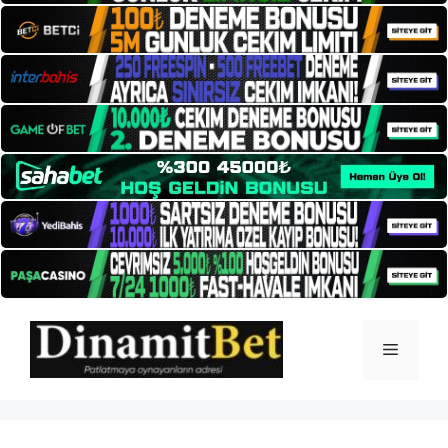
İçeriğe
atla
Menü