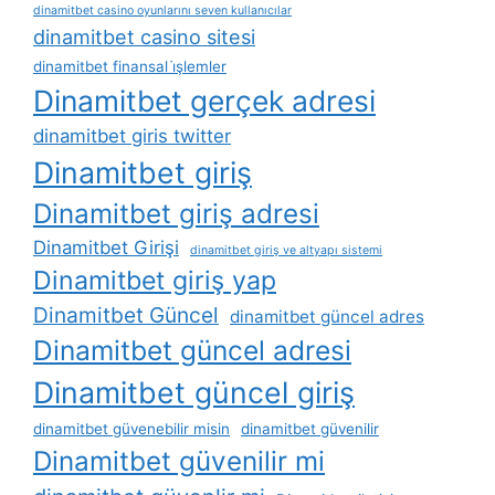
dinamitbet casino oyunlarını seven kullanıcılar
dinamitbet casino sitesi
dinamitbet finansal i̇şlemler
Dinamitbet gerçek adresi
dinamitbet giris twitter
Dinamitbet giriş
Dinamitbet giriş adresi
Dinamitbet Girişi
dinamitbet giriş ve altyapı sistemi
Dinamitbet giriş yap
Dinamitbet Güncel
dinamitbet güncel adres
Dinamitbet güncel adresi
Dinamitbet güncel giriş
dinamitbet güvenebilir misin
dinamitbet güvenilir
Dinamitbet güvenilir mi