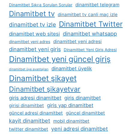
dinamitbet telegram
Dinamitbet Sıkça Sorulan Sorular
Dinamitbet tv
dinamitbet tv canli maç izle
Dinamitbet Twitter
dinamitbet tv izle
dinamitbet whatsapp
dinamitbet web sitesi
dinamitbet yeni adresi
dinamitbet yeni adres
dinamitbet yeni giris
Dinamitbet Yeni Giriş Adresi
Dinamitbet yeni güncel giriş
dinamitbet üyelik
dinamitbet üye avantajları
Dinamitbet şikayet
Dinamitbet şikayetvar
giris adresi dinamitbet
giris dinamitbet
giris yap dinamitbet
girisi dinamitbet
güncel adresi dinamitbet
güncel dinamitbet
kayit dinamitbet
mobil dinamitbet
yeni adresi dinamitbet
twitter dinamitbet