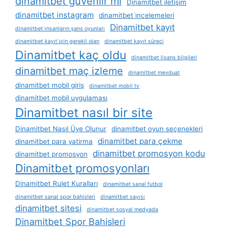
dinamitbet güvenlir mi
Dinamitbet iletişim
dinamitbet instagram
dinamitbet i̇ncelemeleri
Dinamitbet kayıt
dinamitbet i̇nsanların şans oyunları
dinamitbet kayıt i̇çin gerekli olan
dinamitbet kayıt süreci
Dinamitbet kaç oldu
dinamitbet lisans bilgileri
dinamitbet maç izleme
dinamitbet mevduat
dinamitbet mobil giriş
dinamitbet mobil tv
dinamitbet mobil uygulaması
Dinamitbet nasıl bir site
Dinamitbet Nasıl Üye Olunur
dinamitbet oyun seçenekleri
dinamitbet para çekme
dinamitbet para yatirma
dinamitbet promosyon kodu
dinamitbet promosyon
Dinamitbet promosyonları
Dinamitbet Rulet Kuralları
dinamitbet sanal futbol
dinamitbet sanal spor bahisleri
dinamitbet sayısı
dinamitbet sitesi
dinamitbet sosyal medyada
Dinamitbet Spor Bahisleri