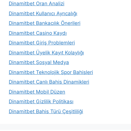
Dinamitbet Oran Analizi
Dinamitbet Kullanıcı Ayrıcalığı
Dinamitbet Bankacılık Önerileri
Dinamitbet Casino Kaydı
Dinamitbet Giriş Problemleri
Dinamitbet Üyelik Kayıt Kolaylığı
Dinamitbet Sosyal Medya
Dinamitbet Teknolojik Spor Bahisleri
Dinamitbet Canlı Bahis Dinamikleri
Dinamitbet Mobil Düzen
Dinamitbet Gizlilik Politikası
Dinamitbet Bahis Türü Çeşitliliği