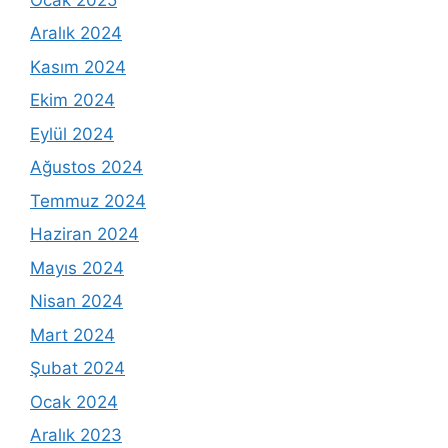
Aralık 2024
Kasım 2024
Ekim 2024
Eylül 2024
Ağustos 2024
Temmuz 2024
Haziran 2024
Mayıs 2024
Nisan 2024
Mart 2024
Şubat 2024
Ocak 2024
Aralık 2023