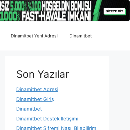
Dinamitbet Yeni Adresi
Dinamitbet
Son Yazılar
Dinamitbet Adresi
Dinamitbet Giriş
Dinamitbet
Dinamitbet Destek İletişimi
Dinamitbet Şifremi Nasıl Bilebilirim