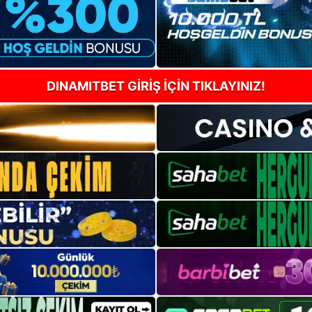
DINAMITBET GİRİŞ İÇİN TIKLAYINIZ!