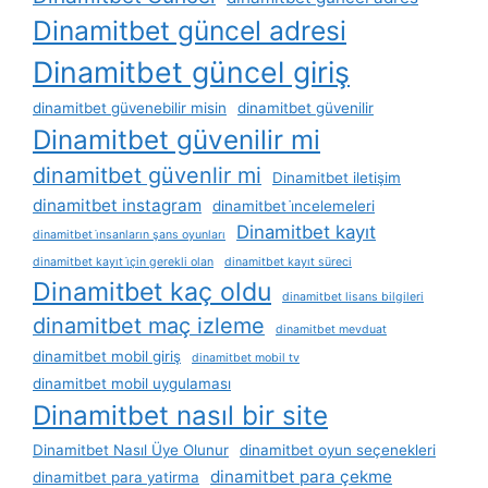
Dinamitbet güncel adresi
Dinamitbet güncel giriş
dinamitbet güvenebilir misin
dinamitbet güvenilir
Dinamitbet güvenilir mi
dinamitbet güvenlir mi
Dinamitbet iletişim
dinamitbet instagram
dinamitbet i̇ncelemeleri
Dinamitbet kayıt
dinamitbet i̇nsanların şans oyunları
dinamitbet kayıt i̇çin gerekli olan
dinamitbet kayıt süreci
Dinamitbet kaç oldu
dinamitbet lisans bilgileri
dinamitbet maç izleme
dinamitbet mevduat
dinamitbet mobil giriş
dinamitbet mobil tv
dinamitbet mobil uygulaması
Dinamitbet nasıl bir site
Dinamitbet Nasıl Üye Olunur
dinamitbet oyun seçenekleri
dinamitbet para çekme
dinamitbet para yatirma