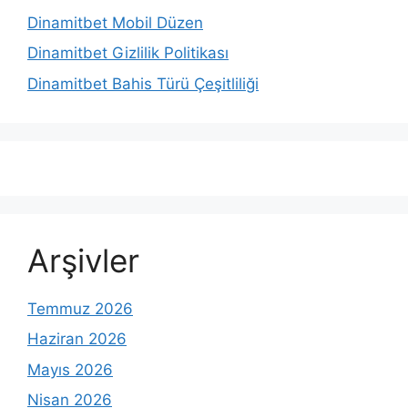
Dinamitbet Mobil Düzen
Dinamitbet Gizlilik Politikası
Dinamitbet Bahis Türü Çeşitliliği
Arşivler
Temmuz 2026
Haziran 2026
Mayıs 2026
Nisan 2026