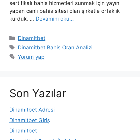
sertifikalı bahis hizmetleri sunmak için yayın
yapan canlı bahis sitesi olan şirketle ortaklık
kurduk. …
Devamını oku…
Kategoriler
Dinamitbet
Etiketler
Dinamitbet Bahis Oran Analizi
Yorum yap
Son Yazılar
Dinamitbet Adresi
Dinamitbet Giriş
Dinamitbet