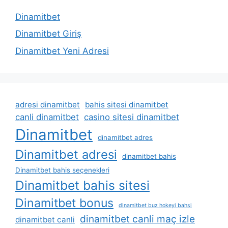
Dinamitbet
Dinamitbet Giriş
Dinamitbet Yeni Adresi
adresi dinamitbet
bahis sitesi dinamitbet
canli dinamitbet
casino sitesi dinamitbet
Dinamitbet
dinamitbet adres
Dinamitbet adresi
dinamitbet bahis
Dinamitbet bahis seçenekleri
Dinamitbet bahis sitesi
Dinamitbet bonus
dinamitbet buz hokeyi bahsi
dinamitbet canli maç izle
dinamitbet canli