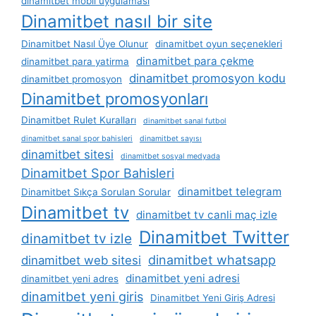
dinamitbet mobil uygulaması
Dinamitbet nasıl bir site
Dinamitbet Nasıl Üye Olunur
dinamitbet oyun seçenekleri
dinamitbet para çekme
dinamitbet para yatirma
dinamitbet promosyon kodu
dinamitbet promosyon
Dinamitbet promosyonları
Dinamitbet Rulet Kuralları
dinamitbet sanal futbol
dinamitbet sanal spor bahisleri
dinamitbet sayısı
dinamitbet sitesi
dinamitbet sosyal medyada
Dinamitbet Spor Bahisleri
dinamitbet telegram
Dinamitbet Sıkça Sorulan Sorular
Dinamitbet tv
dinamitbet tv canli maç izle
Dinamitbet Twitter
dinamitbet tv izle
dinamitbet whatsapp
dinamitbet web sitesi
dinamitbet yeni adresi
dinamitbet yeni adres
dinamitbet yeni giris
Dinamitbet Yeni Giriş Adresi