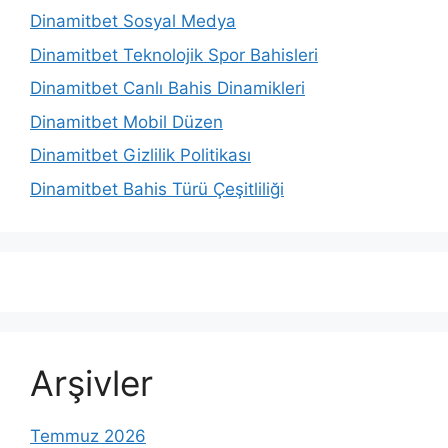
Dinamitbet Sosyal Medya
Dinamitbet Teknolojik Spor Bahisleri
Dinamitbet Canlı Bahis Dinamikleri
Dinamitbet Mobil Düzen
Dinamitbet Gizlilik Politikası
Dinamitbet Bahis Türü Çeşitliliği
Arşivler
Temmuz 2026