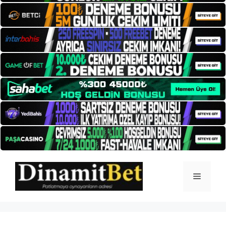
İçeriğe
atla
Menü