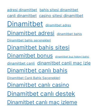
adresi dinamitbet
bahis sitesi dinamitbet
canli dinamitbet
casino sitesi dinamitbet
Dinamitbet
dinamitbet adres
Dinamitbet adresi
dinamitbet bahis
Dinamitbet bahis seçenekleri
Dinamitbet bahis sitesi
Dinamitbet bonus
dinamitbet buz hokeyi bahsi
dinamitbet canli maç izle
dinamitbet canli
Dinamitbet canlı bahis
Dinamitbet Canlı Bahis Seçenekleri
Dinamitbet canlı casino
Dinamitbet canlı destek
Dinamitbet canlı maç izleme