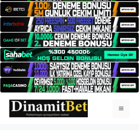
İçeriğe
atla
Menü