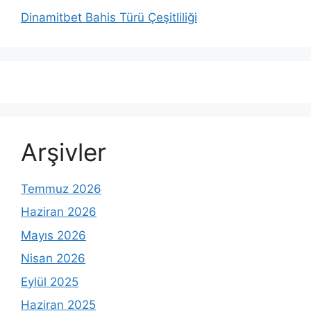
Dinamitbet Bahis Türü Çeşitliliği
Arşivler
Temmuz 2026
Haziran 2026
Mayıs 2026
Nisan 2026
Eylül 2025
Haziran 2025