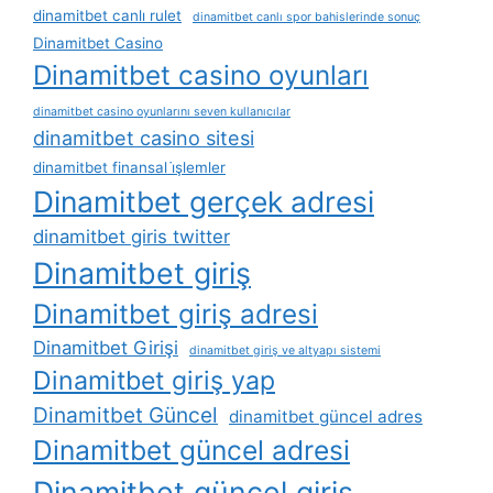
dinamitbet canlı rulet
dinamitbet canlı spor bahislerinde sonuç
Dinamitbet Casino
Dinamitbet casino oyunları
dinamitbet casino oyunlarını seven kullanıcılar
dinamitbet casino sitesi
dinamitbet finansal i̇şlemler
Dinamitbet gerçek adresi
dinamitbet giris twitter
Dinamitbet giriş
Dinamitbet giriş adresi
Dinamitbet Girişi
dinamitbet giriş ve altyapı sistemi
Dinamitbet giriş yap
Dinamitbet Güncel
dinamitbet güncel adres
Dinamitbet güncel adresi
Dinamitbet güncel giriş