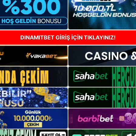
DINAMITBET GİRİŞ İÇİN TIKLAYINIZ!