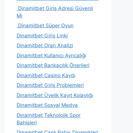
Dinamitbet Giriş Adresi Güvenli
Mi
Dinamitbet Süper Oyun
Dinamitbet Giriş Linki
Dinamitbet Oran Analizi
Dinamitbet Kullanıcı Ayrıcalığı
Dinamitbet Bankacılık Önerileri
Dinamitbet Casino Kaydı
Dinamitbet Giriş Problemleri
Dinamitbet Üyelik Kayıt Kolaylığı
Dinamitbet Sosyal Medya
Dinamitbet Teknolojik Spor
Bahisleri
Dinamitbet Canlı Bahis Dinamikleri