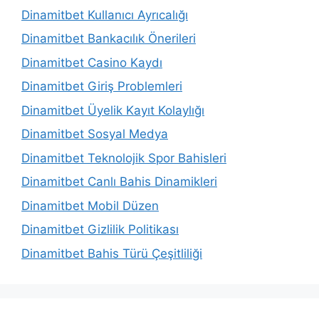
Dinamitbet Kullanıcı Ayrıcalığı
Dinamitbet Bankacılık Önerileri
Dinamitbet Casino Kaydı
Dinamitbet Giriş Problemleri
Dinamitbet Üyelik Kayıt Kolaylığı
Dinamitbet Sosyal Medya
Dinamitbet Teknolojik Spor Bahisleri
Dinamitbet Canlı Bahis Dinamikleri
Dinamitbet Mobil Düzen
Dinamitbet Gizlilik Politikası
Dinamitbet Bahis Türü Çeşitliliği