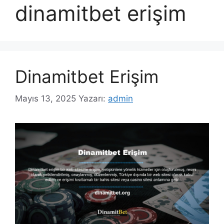
dinamitbet erişim
Dinamitbet Erişim
Mayıs 13, 2025
Yazarı:
admin