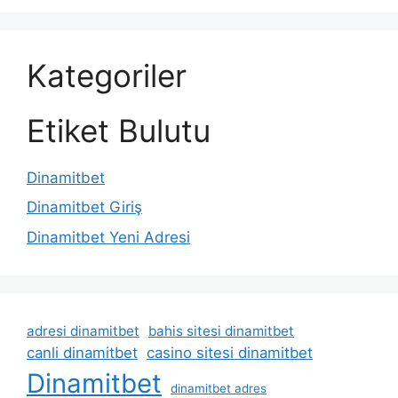
Kategoriler
Etiket Bulutu
Dinamitbet
Dinamitbet Giriş
Dinamitbet Yeni Adresi
adresi dinamitbet
bahis sitesi dinamitbet
canli dinamitbet
casino sitesi dinamitbet
Dinamitbet
dinamitbet adres