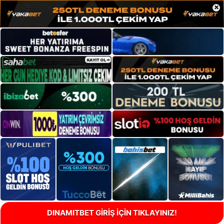
×
DINAMITBET GİRİŞ İÇİN TIKLAYINIZ!