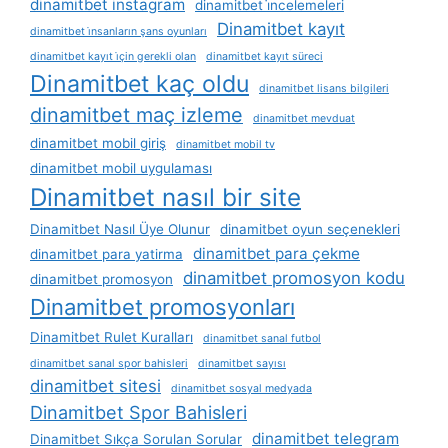
dinamitbet instagram
dinamitbet i̇ncelemeleri
Dinamitbet kayıt
dinamitbet i̇nsanların şans oyunları
dinamitbet kayıt i̇çin gerekli olan
dinamitbet kayıt süreci
Dinamitbet kaç oldu
dinamitbet lisans bilgileri
dinamitbet maç izleme
dinamitbet mevduat
dinamitbet mobil giriş
dinamitbet mobil tv
dinamitbet mobil uygulaması
Dinamitbet nasıl bir site
Dinamitbet Nasıl Üye Olunur
dinamitbet oyun seçenekleri
dinamitbet para çekme
dinamitbet para yatirma
dinamitbet promosyon kodu
dinamitbet promosyon
Dinamitbet promosyonları
Dinamitbet Rulet Kuralları
dinamitbet sanal futbol
dinamitbet sanal spor bahisleri
dinamitbet sayısı
dinamitbet sitesi
dinamitbet sosyal medyada
Dinamitbet Spor Bahisleri
dinamitbet telegram
Dinamitbet Sıkça Sorulan Sorular