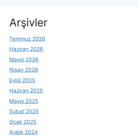
Arşivler
Temmuz 2026
Haziran 2026
Mayıs 2026
Nisan 2026
Eylül 2025
Haziran 2025
Mayıs 2025
Şubat 2025
Ocak 2025
Aralık 2024