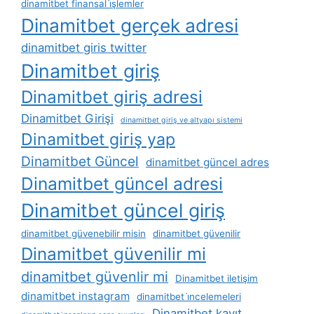
dinamitbet finansal i̇şlemler
Dinamitbet gerçek adresi
dinamitbet giris twitter
Dinamitbet giriş
Dinamitbet giriş adresi
Dinamitbet Girişi
dinamitbet giriş ve altyapı sistemi
Dinamitbet giriş yap
Dinamitbet Güncel
dinamitbet güncel adres
Dinamitbet güncel adresi
Dinamitbet güncel giriş
dinamitbet güvenebilir misin
dinamitbet güvenilir
Dinamitbet güvenilir mi
dinamitbet güvenlir mi
Dinamitbet iletişim
dinamitbet instagram
dinamitbet i̇ncelemeleri
Dinamitbet kayıt