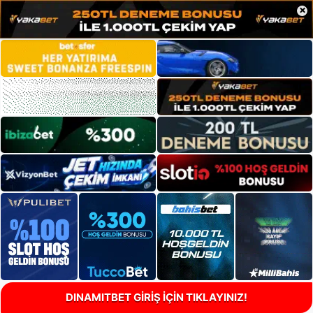
×
DINAMITBET GİRİŞ İÇİN TIKLAYINIZ!