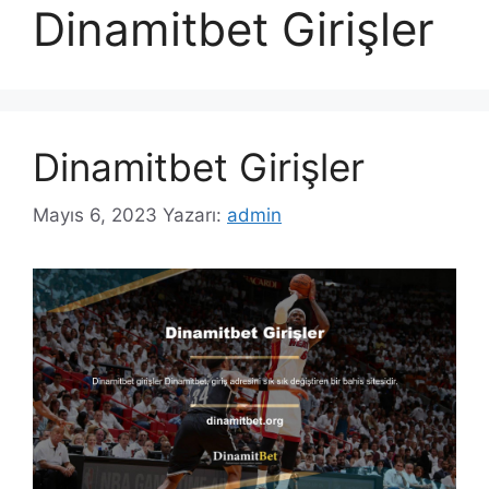
Dinamitbet Girişler
Dinamitbet Girişler
Mayıs 6, 2023
Yazarı:
admin