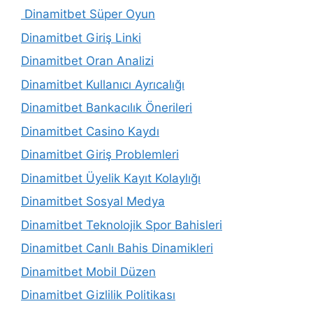
Dinamitbet Süper Oyun
Dinamitbet Giriş Linki
Dinamitbet Oran Analizi
Dinamitbet Kullanıcı Ayrıcalığı
Dinamitbet Bankacılık Önerileri
Dinamitbet Casino Kaydı
Dinamitbet Giriş Problemleri
Dinamitbet Üyelik Kayıt Kolaylığı
Dinamitbet Sosyal Medya
Dinamitbet Teknolojik Spor Bahisleri
Dinamitbet Canlı Bahis Dinamikleri
Dinamitbet Mobil Düzen
Dinamitbet Gizlilik Politikası