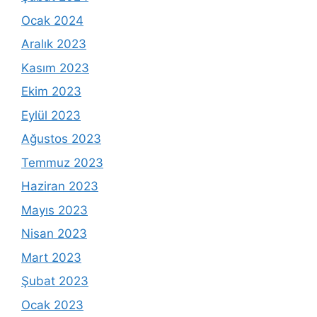
Ocak 2024
Aralık 2023
Kasım 2023
Ekim 2023
Eylül 2023
Ağustos 2023
Temmuz 2023
Haziran 2023
Mayıs 2023
Nisan 2023
Mart 2023
Şubat 2023
Ocak 2023