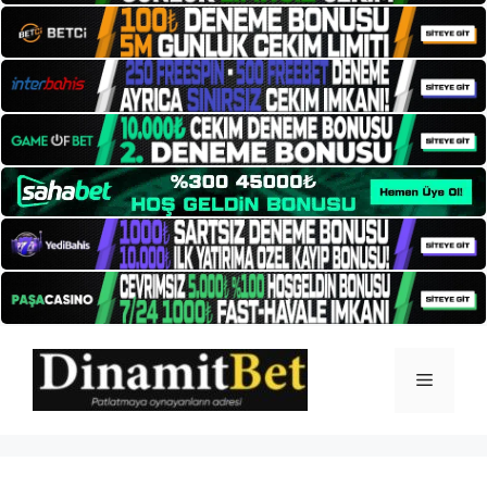
İçeriğe
atla
Menü