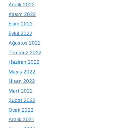
Aralık 2022
Kasım 2022
Ekim 2022
Eylül 2022
Ağustos 2022
Temmuz 2022
Haziran 2022
Mayıs 2022
Nisan 2022
Mart 2022
Şubat 2022
Ocak 2022
Aralık 2021