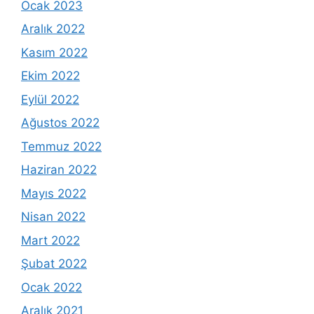
Ocak 2023
Aralık 2022
Kasım 2022
Ekim 2022
Eylül 2022
Ağustos 2022
Temmuz 2022
Haziran 2022
Mayıs 2022
Nisan 2022
Mart 2022
Şubat 2022
Ocak 2022
Aralık 2021