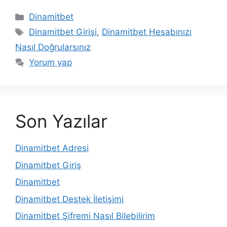
Kategoriler
Dinamitbet
Etiketler
Dinamitbet Girişi
,
Dinamitbet Hesabınızı
Nasıl Doğrularsınız
Yorum yap
Son Yazılar
Dinamitbet Adresi
Dinamitbet Giriş
Dinamitbet
Dinamitbet Destek İletişimi
Dinamitbet Şifremi Nasıl Bilebilirim