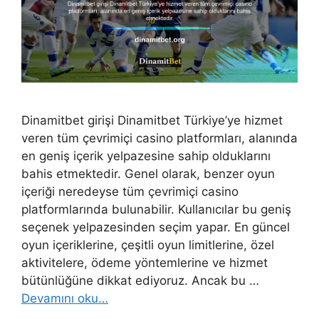
Dinamitbet girişi Dinamitbet Türkiye’ye hizmet
veren tüm çevrimiçi casino platformları, alanında
en geniş içerik yelpazesine sahip olduklarını
bahis etmektedir. Genel olarak, benzer oyun
içeriği neredeyse tüm çevrimiçi casino
platformlarında bulunabilir. Kullanıcılar bu geniş
seçenek yelpazesinden seçim yapar. En güncel
oyun içeriklerine, çeşitli oyun limitlerine, özel
aktivitelere, ödeme yöntemlerine ve hizmet
bütünlüğüne dikkat ediyoruz. Ancak bu …
Devamını oku…