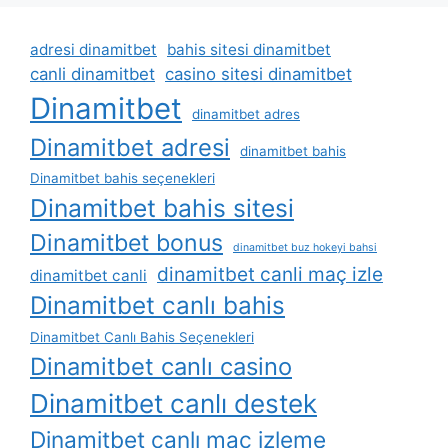
adresi dinamitbet
bahis sitesi dinamitbet
canli dinamitbet
casino sitesi dinamitbet
Dinamitbet
dinamitbet adres
Dinamitbet adresi
dinamitbet bahis
Dinamitbet bahis seçenekleri
Dinamitbet bahis sitesi
Dinamitbet bonus
dinamitbet buz hokeyi bahsi
dinamitbet canli maç izle
dinamitbet canli
Dinamitbet canlı bahis
Dinamitbet Canlı Bahis Seçenekleri
Dinamitbet canlı casino
Dinamitbet canlı destek
Dinamitbet canlı maç izleme