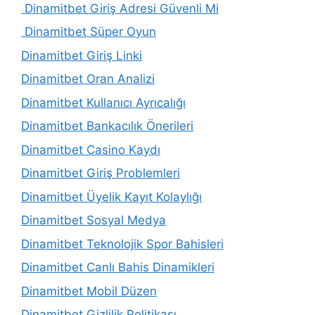
Dinamitbet Giriş Adresi Güvenli Mi
Dinamitbet Süper Oyun
Dinamitbet Giriş Linki
Dinamitbet Oran Analizi
Dinamitbet Kullanıcı Ayrıcalığı
Dinamitbet Bankacılık Önerileri
Dinamitbet Casino Kaydı
Dinamitbet Giriş Problemleri
Dinamitbet Üyelik Kayıt Kolaylığı
Dinamitbet Sosyal Medya
Dinamitbet Teknolojik Spor Bahisleri
Dinamitbet Canlı Bahis Dinamikleri
Dinamitbet Mobil Düzen
Dinamitbet Gizlilik Politikası