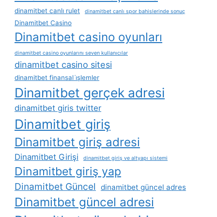
dinamitbet canlı rulet
dinamitbet canlı spor bahislerinde sonuç
Dinamitbet Casino
Dinamitbet casino oyunları
dinamitbet casino oyunlarını seven kullanıcılar
dinamitbet casino sitesi
dinamitbet finansal i̇şlemler
Dinamitbet gerçek adresi
dinamitbet giris twitter
Dinamitbet giriş
Dinamitbet giriş adresi
Dinamitbet Girişi
dinamitbet giriş ve altyapı sistemi
Dinamitbet giriş yap
Dinamitbet Güncel
dinamitbet güncel adres
Dinamitbet güncel adresi