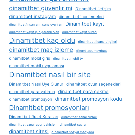
dinamitbet güvenlir mi
Dinamitbet iletişim
dinamitbet instagram
dinamitbet i̇ncelemeleri
Dinamitbet kayıt
dinamitbet i̇nsanların şans oyunları
dinamitbet kayıt i̇çin gerekli olan
dinamitbet kayıt süreci
Dinamitbet kaç oldu
dinamitbet lisans bilgileri
dinamitbet maç izleme
dinamitbet mevduat
dinamitbet mobil giriş
dinamitbet mobil tv
dinamitbet mobil uygulaması
Dinamitbet nasıl bir site
Dinamitbet Nasıl Üye Olunur
dinamitbet oyun seçenekleri
dinamitbet para çekme
dinamitbet para yatirma
dinamitbet promosyon kodu
dinamitbet promosyon
Dinamitbet promosyonları
Dinamitbet Rulet Kuralları
dinamitbet sanal futbol
dinamitbet sanal spor bahisleri
dinamitbet sayısı
dinamitbet sitesi
dinamitbet sosyal medyada