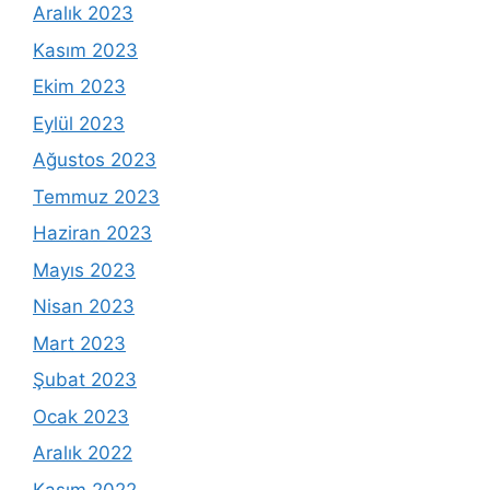
Aralık 2023
Kasım 2023
Ekim 2023
Eylül 2023
Ağustos 2023
Temmuz 2023
Haziran 2023
Mayıs 2023
Nisan 2023
Mart 2023
Şubat 2023
Ocak 2023
Aralık 2022
Kasım 2022