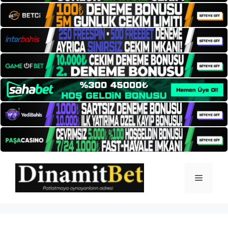
İçeriğe
atla
Menü