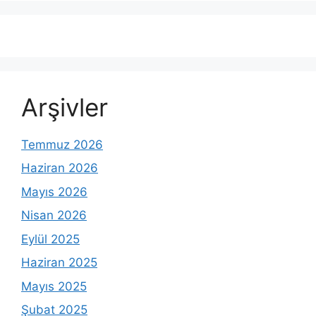
Arşivler
Temmuz 2026
Haziran 2026
Mayıs 2026
Nisan 2026
Eylül 2025
Haziran 2025
Mayıs 2025
Şubat 2025