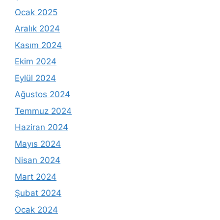
Ocak 2025
Aralık 2024
Kasım 2024
Ekim 2024
Eylül 2024
Ağustos 2024
Temmuz 2024
Haziran 2024
Mayıs 2024
Nisan 2024
Mart 2024
Şubat 2024
Ocak 2024