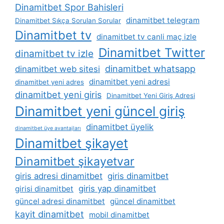
Dinamitbet Spor Bahisleri
dinamitbet telegram
Dinamitbet Sıkça Sorulan Sorular
Dinamitbet tv
dinamitbet tv canli maç izle
Dinamitbet Twitter
dinamitbet tv izle
dinamitbet whatsapp
dinamitbet web sitesi
dinamitbet yeni adresi
dinamitbet yeni adres
dinamitbet yeni giris
Dinamitbet Yeni Giriş Adresi
Dinamitbet yeni güncel giriş
dinamitbet üyelik
dinamitbet üye avantajları
Dinamitbet şikayet
Dinamitbet şikayetvar
giris adresi dinamitbet
giris dinamitbet
giris yap dinamitbet
girisi dinamitbet
güncel adresi dinamitbet
güncel dinamitbet
kayit dinamitbet
mobil dinamitbet