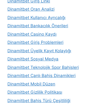
Dinamitbet Giriş Linki
Dinamitbet Oran Analizi
Dinamitbet Kullanıcı Ayrıcalığı
Dinamitbet Bankacılık Önerileri
Dinamitbet Casino Kaydı
Dinamitbet Giriş Problemleri
Dinamitbet Üyelik Kayıt Kolaylığı
Dinamitbet Sosyal Medya
Dinamitbet Teknolojik Spor Bahisleri
Dinamitbet Canlı Bahis Dinamikleri
Dinamitbet Mobil Düzen
Dinamitbet Gizlilik Politikası
Dinamitbet Bahis Türü Çeşitliliği