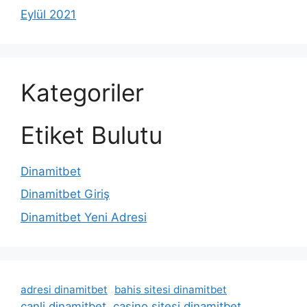
Eylül 2021
Kategoriler
Etiket Bulutu
Dinamitbet
Dinamitbet Giriş
Dinamitbet Yeni Adresi
adresi dinamitbet
bahis sitesi dinamitbet
canli dinamitbet
casino sitesi dinamitbet