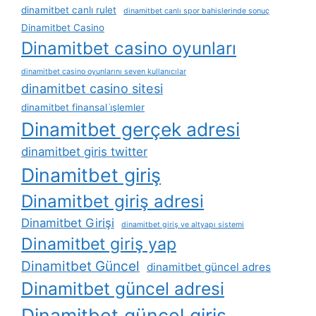
dinamitbet canlı rulet
dinamitbet canlı spor bahislerinde sonuç
Dinamitbet Casino
Dinamitbet casino oyunları
dinamitbet casino oyunlarını seven kullanıcılar
dinamitbet casino sitesi
dinamitbet finansal i̇şlemler
Dinamitbet gerçek adresi
dinamitbet giris twitter
Dinamitbet giriş
Dinamitbet giriş adresi
Dinamitbet Girişi
dinamitbet giriş ve altyapı sistemi
Dinamitbet giriş yap
Dinamitbet Güncel
dinamitbet güncel adres
Dinamitbet güncel adresi
Dinamitbet güncel giriş