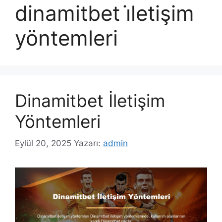
dinamitbet i̇letişim
yöntemleri
Dinamitbet İletişim
Yöntemleri
Eylül 20, 2025
Yazarı:
admin