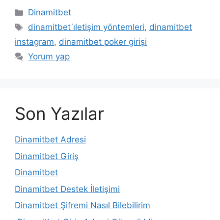
Kategoriler
Dinamitbet
Etiketler
dinamitbet i̇letişim yöntemleri
,
dinamitbet
instagram
,
dinamitbet poker girişi
Yorum yap
Son Yazılar
Dinamitbet Adresi
Dinamitbet Giriş
Dinamitbet
Dinamitbet Destek İletişimi
Dinamitbet Şifremi Nasıl Bilebilirim