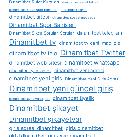
Dinamitbet Rulet Kuralları
dinamitbet sanal futbol
dinamitbet sanal spor bahisleri
dinamitbet sayısı
dinamitbet sitesi
dinamitbet sosyal medyada
Dinamitbet Spor Bahisleri
dinamitbet telegram
Dinamitbet Sıkça Sorulan Sorular
Dinamitbet tv
dinamitbet tv canli maç izle
Dinamitbet Twitter
dinamitbet tv izle
dinamitbet whatsapp
dinamitbet web sitesi
dinamitbet yeni adresi
dinamitbet yeni adres
dinamitbet yeni giris
Dinamitbet Yeni Giriş Adresi
Dinamitbet yeni güncel giriş
dinamitbet üyelik
dinamitbet üye avantajları
Dinamitbet şikayet
Dinamitbet şikayetvar
giris adresi dinamitbet
giris dinamitbet
giris yap dinamitbet
girisi dinamitbet