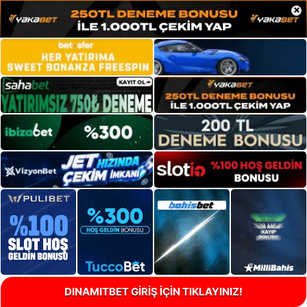
×
DINAMITBET GİRİŞ İÇİN TIKLAYINIZ!