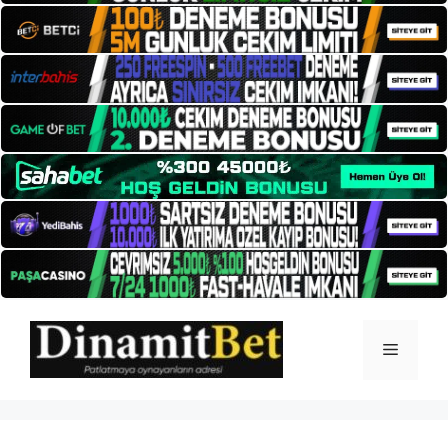
İçeriğe
atla
Menü