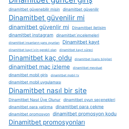
dinamitbet güvenebilir misin
dinamitbet güvenilir
Dinamitbet güvenilir mi
dinamitbet güvenlir mi
Dinamitbet iletişim
dinamitbet instagram
dinamitbet i̇ncelemeleri
Dinamitbet kayıt
dinamitbet i̇nsanların şans oyunları
dinamitbet kayıt i̇çin gerekli olan
dinamitbet kayıt süreci
Dinamitbet kaç oldu
dinamitbet lisans bilgileri
dinamitbet maç izleme
dinamitbet mevduat
dinamitbet mobil giriş
dinamitbet mobil tv
dinamitbet mobil uygulaması
Dinamitbet nasıl bir site
Dinamitbet Nasıl Üye Olunur
dinamitbet oyun seçenekleri
dinamitbet para çekme
dinamitbet para yatirma
dinamitbet promosyon kodu
dinamitbet promosyon
Dinamitbet promosyonları