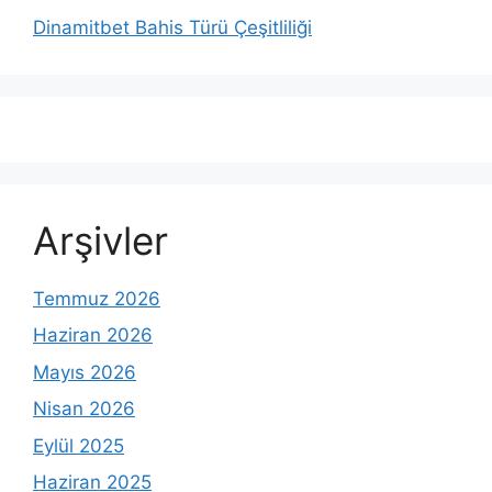
Dinamitbet Bahis Türü Çeşitliliği
Arşivler
Temmuz 2026
Haziran 2026
Mayıs 2026
Nisan 2026
Eylül 2025
Haziran 2025