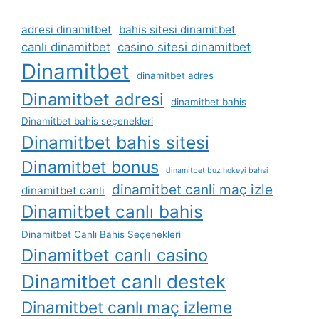
adresi dinamitbet
bahis sitesi dinamitbet
canli dinamitbet
casino sitesi dinamitbet
Dinamitbet
dinamitbet adres
Dinamitbet adresi
dinamitbet bahis
Dinamitbet bahis seçenekleri
Dinamitbet bahis sitesi
Dinamitbet bonus
dinamitbet buz hokeyi bahsi
dinamitbet canli maç izle
dinamitbet canli
Dinamitbet canlı bahis
Dinamitbet Canlı Bahis Seçenekleri
Dinamitbet canlı casino
Dinamitbet canlı destek
Dinamitbet canlı maç izleme