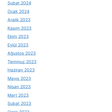
Şubat 2024
Ocak 2024
Aralık 2023
Kasım 2023
Ekim 2023
Eylül 2023
Ağustos 2023
Temmuz 2023
Haziran 2023
Mayıs 2023
Nisan 2023
Mart 2023
Şubat 2023
Ocak 2023