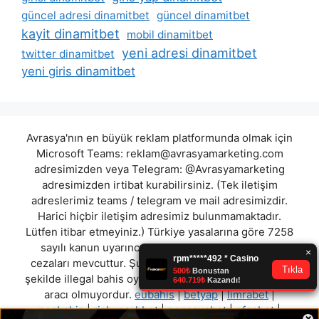
güncel adresi dinamitbet
güncel dinamitbet
kayit dinamitbet
mobil dinamitbet
yeni adresi dinamitbet
twitter dinamitbet
yeni giris dinamitbet
Avrasya'nın en büyük reklam platformunda olmak için
Microsoft Teams:
reklam@avrasyamarketing.com
adresimizden veya Telegram: @Avrasyamarketing
adresimizden irtibat kurabilirsiniz. (Tek iletişim
adreslerimiz teams / telegram ve mail adresimizdir.
Harici hiçbir iletişim adresimiz bulunmamaktadır.
Lütfen itibar etmeyiniz.) Türkiye yasalarına göre 7258
sayılı kanun uyarınca yasa dışı bahis oynamanın
cezaları mevcuttur. Şu an bulunduğunuz site hiç bir
şekilde illegal bahis oyunları oynatmıyor ve oynamaya
aracı olmuyordur.
eubahis
|
betyap
|
limrabet
|
nosbahis
|
richycashbet
|
pegasusbet
|
efesbet
|
×