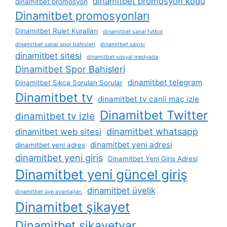
dinamitbet promosyon kodu
dinamitbet promosyon
Dinamitbet promosyonları
Dinamitbet Rulet Kuralları
dinamitbet sanal futbol
dinamitbet sanal spor bahisleri
dinamitbet sayısı
dinamitbet sitesi
dinamitbet sosyal medyada
Dinamitbet Spor Bahisleri
dinamitbet telegram
Dinamitbet Sıkça Sorulan Sorular
Dinamitbet tv
dinamitbet tv canli maç izle
Dinamitbet Twitter
dinamitbet tv izle
dinamitbet whatsapp
dinamitbet web sitesi
dinamitbet yeni adresi
dinamitbet yeni adres
dinamitbet yeni giris
Dinamitbet Yeni Giriş Adresi
Dinamitbet yeni güncel giriş
dinamitbet üyelik
dinamitbet üye avantajları
Dinamitbet şikayet
Dinamitbet şikayetvar