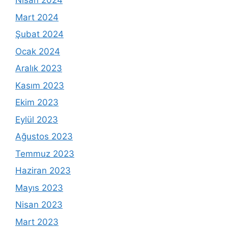
Nisan 2024
Mart 2024
Şubat 2024
Ocak 2024
Aralık 2023
Kasım 2023
Ekim 2023
Eylül 2023
Ağustos 2023
Temmuz 2023
Haziran 2023
Mayıs 2023
Nisan 2023
Mart 2023