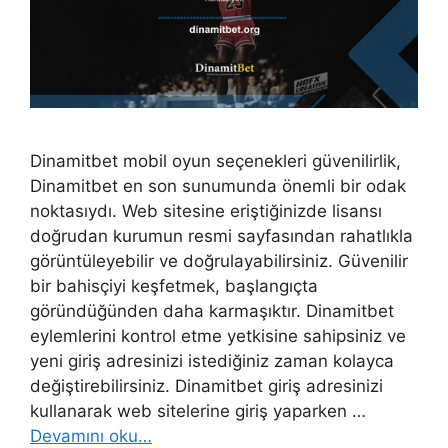
Dinamitbet mobil oyun seçenekleri güvenilirlik,
Dinamitbet en son sunumunda önemli bir odak
noktasıydı. Web sitesine eriştiğinizde lisansı
doğrudan kurumun resmi sayfasından rahatlıkla
görüntüleyebilir ve doğrulayabilirsiniz. Güvenilir
bir bahisçiyi keşfetmek, başlangıçta
göründüğünden daha karmaşıktır. Dinamitbet
eylemlerini kontrol etme yetkisine sahipsiniz ve
yeni giriş adresinizi istediğiniz zaman kolayca
değiştirebilirsiniz. Dinamitbet giriş adresinizi
kullanarak web sitelerine giriş yaparken …
Devamını oku…