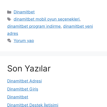
Kategoriler
Dinamitbet
Etiketler
dinamitbet mobil oyun seçenekleri
,
dinamitbet program i̇ndirme
,
dinamitbet yeni
adres
Yorum yap
Son Yazılar
Dinamitbet Adresi
Dinamitbet Giriş
Dinamitbet
Dinamitbet Destek İletişimi