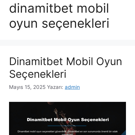
dinamitbet mobil
oyun seçenekleri
Dinamitbet Mobil Oyun
Seçenekleri
Mayıs 15, 2025
Yazarı:
admin