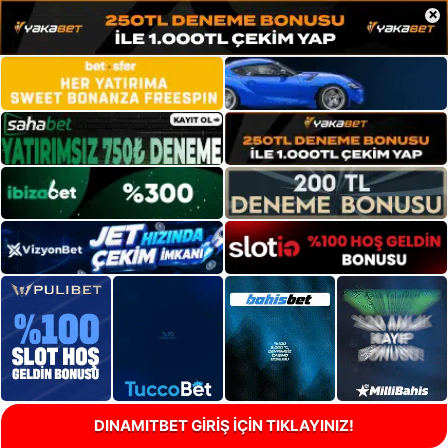
×
DINAMITBET GİRİŞ İÇİN TIKLAYINIZ!