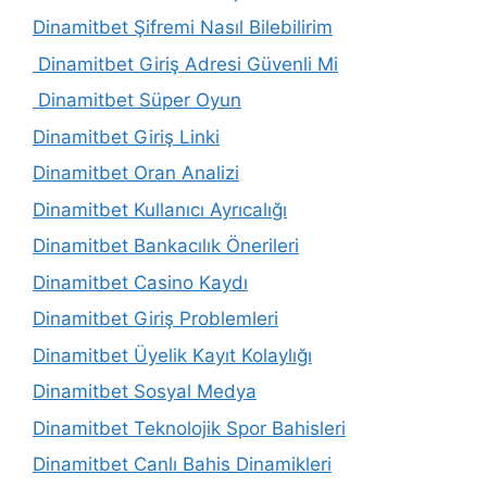
Dinamitbet Şifremi Nasıl Bilebilirim
Dinamitbet Giriş Adresi Güvenli Mi
Dinamitbet Süper Oyun
Dinamitbet Giriş Linki
Dinamitbet Oran Analizi
Dinamitbet Kullanıcı Ayrıcalığı
Dinamitbet Bankacılık Önerileri
Dinamitbet Casino Kaydı
Dinamitbet Giriş Problemleri
Dinamitbet Üyelik Kayıt Kolaylığı
Dinamitbet Sosyal Medya
Dinamitbet Teknolojik Spor Bahisleri
Dinamitbet Canlı Bahis Dinamikleri