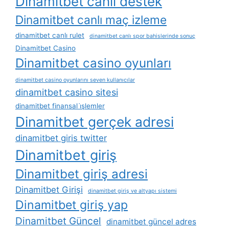
Dinamitbet canlı destek
Dinamitbet canlı maç izleme
dinamitbet canlı rulet
dinamitbet canlı spor bahislerinde sonuç
Dinamitbet Casino
Dinamitbet casino oyunları
dinamitbet casino oyunlarını seven kullanıcılar
dinamitbet casino sitesi
dinamitbet finansal i̇şlemler
Dinamitbet gerçek adresi
dinamitbet giris twitter
Dinamitbet giriş
Dinamitbet giriş adresi
Dinamitbet Girişi
dinamitbet giriş ve altyapı sistemi
Dinamitbet giriş yap
Dinamitbet Güncel
dinamitbet güncel adres