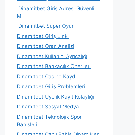
Dinamitbet Giriş Adresi Güvenli
Mi
Dinamitbet Süper Oyun
Dinamitbet Giriş Linki
Dinamitbet Oran Analizi
Dinamitbet Kullanıcı Ayrıcalığı
Dinamitbet Bankacılık Önerileri
Dinamitbet Casino Kaydı
Dinamitbet Giriş Problemleri
Dinamitbet Üyelik Kayıt Kolaylığı
Dinamitbet Sosyal Medya
Dinamitbet Teknolojik Spor
Bahisleri
Dinamitbet Canlı Bahis Dinamikleri