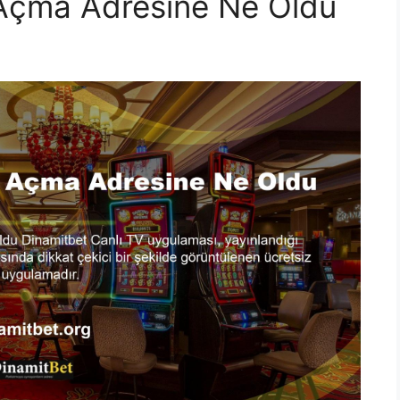
Açma Adresine Ne Oldu