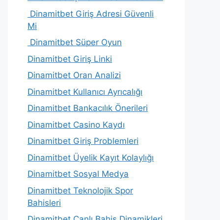
Dinamitbet Giriş Adresi Güvenli
Mi
Dinamitbet Süper Oyun
Dinamitbet Giriş Linki
Dinamitbet Oran Analizi
Dinamitbet Kullanıcı Ayrıcalığı
Dinamitbet Bankacılık Önerileri
Dinamitbet Casino Kaydı
Dinamitbet Giriş Problemleri
Dinamitbet Üyelik Kayıt Kolaylığı
Dinamitbet Sosyal Medya
Dinamitbet Teknolojik Spor
Bahisleri
Dinamitbet Canlı Bahis Dinamikleri