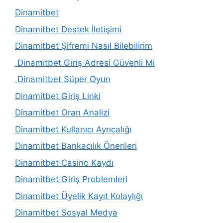
Dinamitbet
Dinamitbet Destek İletişimi
Dinamitbet Şifremi Nasıl Bilebilirim
Dinamitbet Giriş Adresi Güvenli Mi
Dinamitbet Süper Oyun
Dinamitbet Giriş Linki
Dinamitbet Oran Analizi
Dinamitbet Kullanıcı Ayrıcalığı
Dinamitbet Bankacılık Önerileri
Dinamitbet Casino Kaydı
Dinamitbet Giriş Problemleri
Dinamitbet Üyelik Kayıt Kolaylığı
Dinamitbet Sosyal Medya