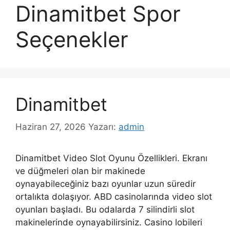
Dinamitbet Spor
Seçenekler
Dinamitbet
Haziran 27, 2026
Yazarı:
admin
Dinamitbet Video Slot Oyunu Özellikleri. Ekranı
ve düğmeleri olan bir makinede
oynayabileceğiniz bazı oyunlar uzun süredir
ortalıkta dolaşıyor. ABD casinolarında video slot
oyunları başladı. Bu odalarda 7 silindirli slot
makinelerinde oynayabilirsiniz. Casino lobileri