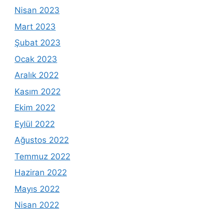
Nisan 2023
Mart 2023
Şubat 2023
Ocak 2023
Aralık 2022
Kasım 2022
Ekim 2022
Eylül 2022
Ağustos 2022
Temmuz 2022
Haziran 2022
Mayıs 2022
Nisan 2022