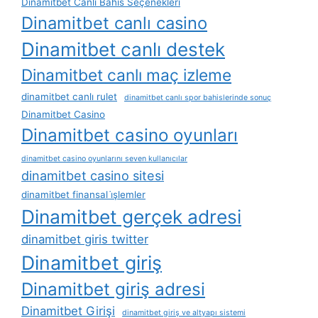
Dinamitbet Canlı Bahis Seçenekleri
Dinamitbet canlı casino
Dinamitbet canlı destek
Dinamitbet canlı maç izleme
dinamitbet canlı rulet
dinamitbet canlı spor bahislerinde sonuç
Dinamitbet Casino
Dinamitbet casino oyunları
dinamitbet casino oyunlarını seven kullanıcılar
dinamitbet casino sitesi
dinamitbet finansal i̇şlemler
Dinamitbet gerçek adresi
dinamitbet giris twitter
Dinamitbet giriş
Dinamitbet giriş adresi
Dinamitbet Girişi
dinamitbet giriş ve altyapı sistemi