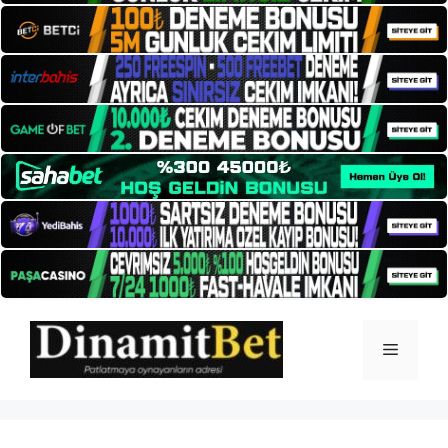
İçeriğe
atla
Menü