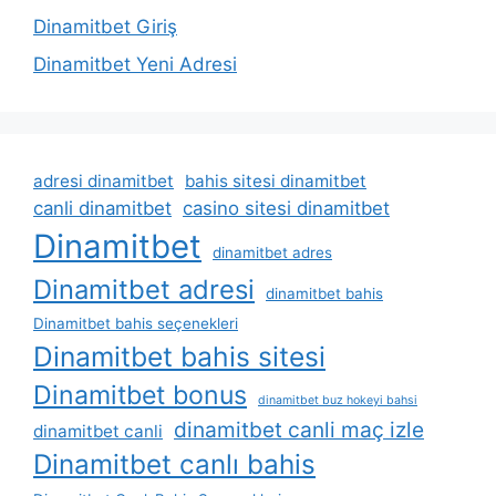
Dinamitbet Giriş
Dinamitbet Yeni Adresi
adresi dinamitbet
bahis sitesi dinamitbet
canli dinamitbet
casino sitesi dinamitbet
Dinamitbet
dinamitbet adres
Dinamitbet adresi
dinamitbet bahis
Dinamitbet bahis seçenekleri
Dinamitbet bahis sitesi
Dinamitbet bonus
dinamitbet buz hokeyi bahsi
dinamitbet canli maç izle
dinamitbet canli
Dinamitbet canlı bahis