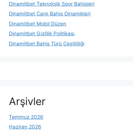
Dinamitbet Teknolojik Spor Bahisleri
Dinamitbet Canlı Bahis Dinamikleri
Dinamitbet Mobil Düzen
Dinamitbet Gizlilik Politikası
Dinamitbet Bahis Türü Çeşitliliği
Arşivler
Temmuz 2026
Haziran 2026