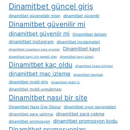
Dinamitbet güncel giriş
dinamitbet güvenebilir misin
dinamitbet güvenilir
Dinamitbet güvenilir mi
dinamitbet güvenlir mi
Dinamitbet iletişim
dinamitbet instagram
dinamitbet i̇ncelemeleri
Dinamitbet kayıt
dinamitbet i̇nsanların şans oyunları
dinamitbet kayıt i̇çin gerekli olan
dinamitbet kayıt süreci
Dinamitbet kaç oldu
dinamitbet lisans bilgileri
dinamitbet maç izleme
dinamitbet mevduat
dinamitbet mobil giriş
dinamitbet mobil tv
dinamitbet mobil uygulaması
Dinamitbet nasıl bir site
Dinamitbet Nasıl Üye Olunur
dinamitbet oyun seçenekleri
dinamitbet para çekme
dinamitbet para yatirma
dinamitbet promosyon kodu
dinamitbet promosyon
Dinamitbet promosyonları