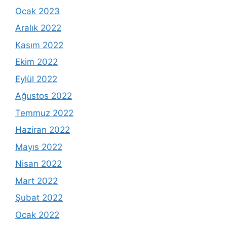
Ocak 2023
Aralık 2022
Kasım 2022
Ekim 2022
Eylül 2022
Ağustos 2022
Temmuz 2022
Haziran 2022
Mayıs 2022
Nisan 2022
Mart 2022
Şubat 2022
Ocak 2022