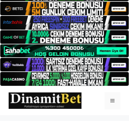
İçeriğe
atla
Menü