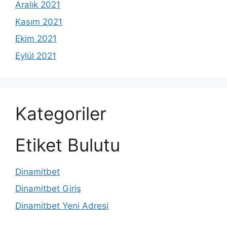
Aralık 2021
Kasım 2021
Ekim 2021
Eylül 2021
Kategoriler
Etiket Bulutu
Dinamitbet
Dinamitbet Giriş
Dinamitbet Yeni Adresi