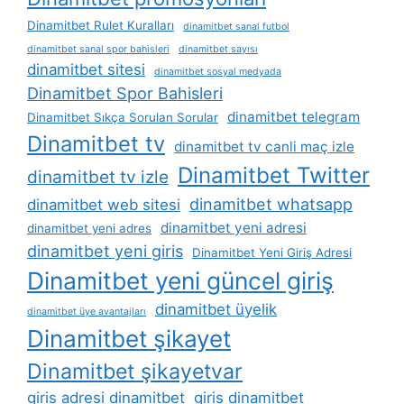
Dinamitbet Rulet Kuralları
dinamitbet sanal futbol
dinamitbet sanal spor bahisleri
dinamitbet sayısı
dinamitbet sitesi
dinamitbet sosyal medyada
Dinamitbet Spor Bahisleri
dinamitbet telegram
Dinamitbet Sıkça Sorulan Sorular
Dinamitbet tv
dinamitbet tv canli maç izle
Dinamitbet Twitter
dinamitbet tv izle
dinamitbet whatsapp
dinamitbet web sitesi
dinamitbet yeni adresi
dinamitbet yeni adres
dinamitbet yeni giris
Dinamitbet Yeni Giriş Adresi
Dinamitbet yeni güncel giriş
dinamitbet üyelik
dinamitbet üye avantajları
Dinamitbet şikayet
Dinamitbet şikayetvar
giris adresi dinamitbet
giris dinamitbet