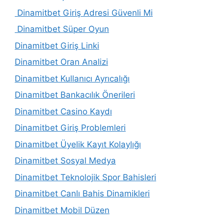
Dinamitbet Giriş Adresi Güvenli Mi
Dinamitbet Süper Oyun
Dinamitbet Giriş Linki
Dinamitbet Oran Analizi
Dinamitbet Kullanıcı Ayrıcalığı
Dinamitbet Bankacılık Önerileri
Dinamitbet Casino Kaydı
Dinamitbet Giriş Problemleri
Dinamitbet Üyelik Kayıt Kolaylığı
Dinamitbet Sosyal Medya
Dinamitbet Teknolojik Spor Bahisleri
Dinamitbet Canlı Bahis Dinamikleri
Dinamitbet Mobil Düzen