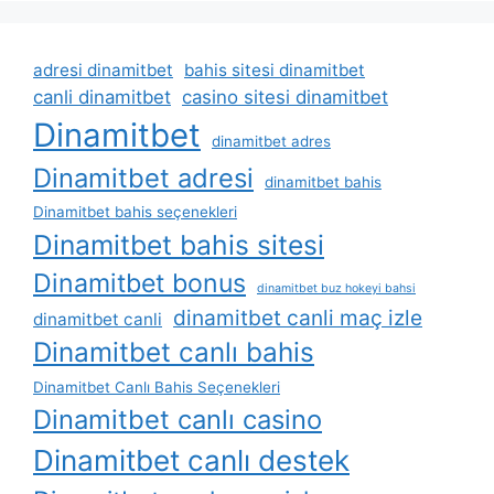
adresi dinamitbet
bahis sitesi dinamitbet
canli dinamitbet
casino sitesi dinamitbet
Dinamitbet
dinamitbet adres
Dinamitbet adresi
dinamitbet bahis
Dinamitbet bahis seçenekleri
Dinamitbet bahis sitesi
Dinamitbet bonus
dinamitbet buz hokeyi bahsi
dinamitbet canli maç izle
dinamitbet canli
Dinamitbet canlı bahis
Dinamitbet Canlı Bahis Seçenekleri
Dinamitbet canlı casino
Dinamitbet canlı destek