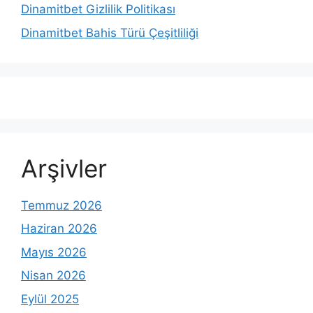
Dinamitbet Gizlilik Politikası
Dinamitbet Bahis Türü Çeşitliliği
Arşivler
Temmuz 2026
Haziran 2026
Mayıs 2026
Nisan 2026
Eylül 2025