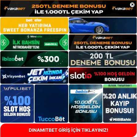
×
DINAMITBET GİRİŞ İÇİN TIKLAYINIZ!