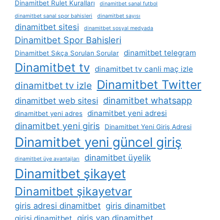
Dinamitbet Rulet Kuralları
dinamitbet sanal futbol
dinamitbet sanal spor bahisleri
dinamitbet sayısı
dinamitbet sitesi
dinamitbet sosyal medyada
Dinamitbet Spor Bahisleri
dinamitbet telegram
Dinamitbet Sıkça Sorulan Sorular
Dinamitbet tv
dinamitbet tv canli maç izle
Dinamitbet Twitter
dinamitbet tv izle
dinamitbet whatsapp
dinamitbet web sitesi
dinamitbet yeni adresi
dinamitbet yeni adres
dinamitbet yeni giris
Dinamitbet Yeni Giriş Adresi
Dinamitbet yeni güncel giriş
dinamitbet üyelik
dinamitbet üye avantajları
Dinamitbet şikayet
Dinamitbet şikayetvar
giris adresi dinamitbet
giris dinamitbet
giris yap dinamitbet
girisi dinamitbet