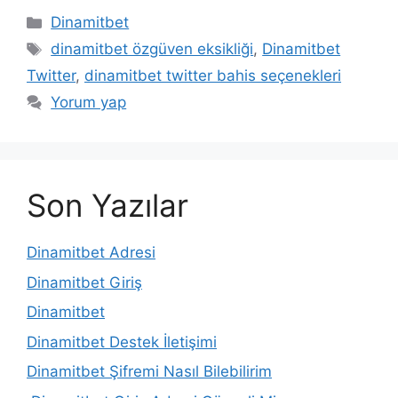
Kategoriler
Dinamitbet
Etiketler
dinamitbet özgüven eksikliği
,
Dinamitbet
Twitter
,
dinamitbet twitter bahis seçenekleri
Yorum yap
Son Yazılar
Dinamitbet Adresi
Dinamitbet Giriş
Dinamitbet
Dinamitbet Destek İletişimi
Dinamitbet Şifremi Nasıl Bilebilirim