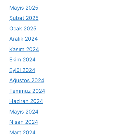
Mayıs 2025
Şubat 2025
Ocak 2025
Aralık 2024
Kasım 2024
Ekim 2024
Eylül 2024
Ağustos 2024
Temmuz 2024
Haziran 2024
Mayıs 2024
Nisan 2024
Mart 2024