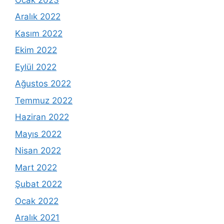
Aralık 2022
Kasım 2022
Ekim 2022
Eylül 2022
Ağustos 2022
Temmuz 2022
Haziran 2022
Mayıs 2022
Nisan 2022
Mart 2022
Şubat 2022
Ocak 2022
Aralık 2021