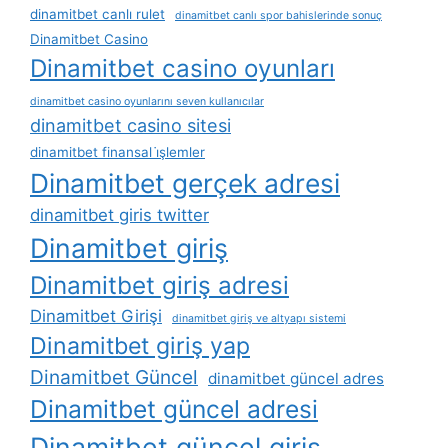
dinamitbet canlı rulet
dinamitbet canlı spor bahislerinde sonuç
Dinamitbet Casino
Dinamitbet casino oyunları
dinamitbet casino oyunlarını seven kullanıcılar
dinamitbet casino sitesi
dinamitbet finansal i̇şlemler
Dinamitbet gerçek adresi
dinamitbet giris twitter
Dinamitbet giriş
Dinamitbet giriş adresi
Dinamitbet Girişi
dinamitbet giriş ve altyapı sistemi
Dinamitbet giriş yap
Dinamitbet Güncel
dinamitbet güncel adres
Dinamitbet güncel adresi
Dinamitbet güncel giriş