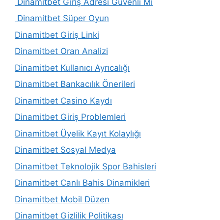
Dinamitbet Giriş Adresi Güvenli Mi
Dinamitbet Süper Oyun
Dinamitbet Giriş Linki
Dinamitbet Oran Analizi
Dinamitbet Kullanıcı Ayrıcalığı
Dinamitbet Bankacılık Önerileri
Dinamitbet Casino Kaydı
Dinamitbet Giriş Problemleri
Dinamitbet Üyelik Kayıt Kolaylığı
Dinamitbet Sosyal Medya
Dinamitbet Teknolojik Spor Bahisleri
Dinamitbet Canlı Bahis Dinamikleri
Dinamitbet Mobil Düzen
Dinamitbet Gizlilik Politikası