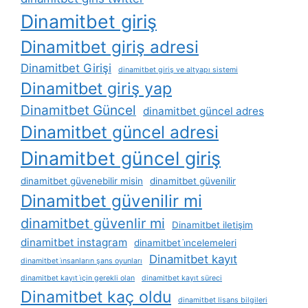
Dinamitbet giriş
Dinamitbet giriş adresi
Dinamitbet Girişi
dinamitbet giriş ve altyapı sistemi
Dinamitbet giriş yap
Dinamitbet Güncel
dinamitbet güncel adres
Dinamitbet güncel adresi
Dinamitbet güncel giriş
dinamitbet güvenebilir misin
dinamitbet güvenilir
Dinamitbet güvenilir mi
dinamitbet güvenlir mi
Dinamitbet iletişim
dinamitbet instagram
dinamitbet i̇ncelemeleri
Dinamitbet kayıt
dinamitbet i̇nsanların şans oyunları
dinamitbet kayıt i̇çin gerekli olan
dinamitbet kayıt süreci
Dinamitbet kaç oldu
dinamitbet lisans bilgileri