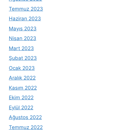
Temmuz 2023
Haziran 2023
Mayıs 2023
Nisan 2023
Mart 2023
Şubat 2023
Ocak 2023
Aralık 2022
Kasım 2022
Ekim 2022
Eylül 2022
Ağustos 2022
Temmuz 2022