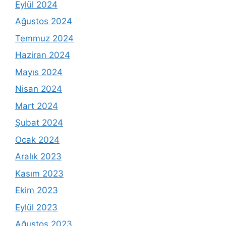
Eylül 2024
Ağustos 2024
Temmuz 2024
Haziran 2024
Mayıs 2024
Nisan 2024
Mart 2024
Şubat 2024
Ocak 2024
Aralık 2023
Kasım 2023
Ekim 2023
Eylül 2023
Ağustos 2023