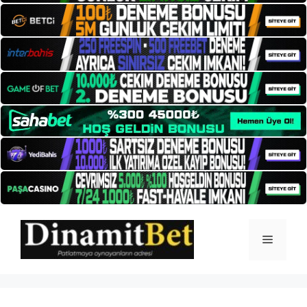
İçeriğe
atla
Menü