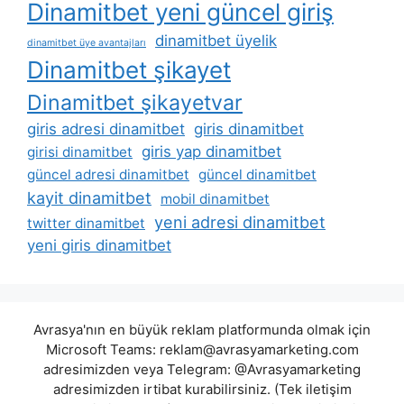
Dinamitbet yeni güncel giriş
dinamitbet üyelik
dinamitbet üye avantajları
Dinamitbet şikayet
Dinamitbet şikayetvar
giris adresi dinamitbet
giris dinamitbet
giris yap dinamitbet
girisi dinamitbet
güncel adresi dinamitbet
güncel dinamitbet
kayit dinamitbet
mobil dinamitbet
yeni adresi dinamitbet
twitter dinamitbet
yeni giris dinamitbet
Avrasya'nın en büyük reklam platformunda olmak için
Microsoft Teams:
reklam@avrasyamarketing.com
adresimizden veya Telegram: @Avrasyamarketing
adresimizden irtibat kurabilirsiniz. (Tek iletişim