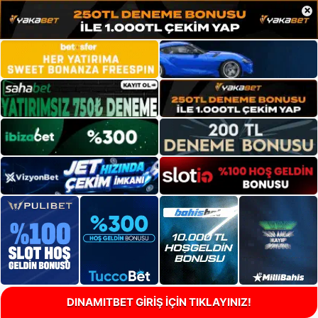
×
DINAMITBET GİRİŞ İÇİN TIKLAYINIZ!