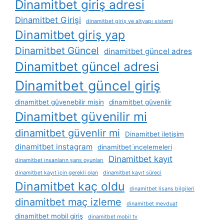
Dinamitbet giriş adresi
Dinamitbet Girişi
dinamitbet giriş ve altyapı sistemi
Dinamitbet giriş yap
Dinamitbet Güncel
dinamitbet güncel adres
Dinamitbet güncel adresi
Dinamitbet güncel giriş
dinamitbet güvenebilir misin
dinamitbet güvenilir
Dinamitbet güvenilir mi
dinamitbet güvenlir mi
Dinamitbet iletişim
dinamitbet instagram
dinamitbet i̇ncelemeleri
Dinamitbet kayıt
dinamitbet i̇nsanların şans oyunları
dinamitbet kayıt i̇çin gerekli olan
dinamitbet kayıt süreci
Dinamitbet kaç oldu
dinamitbet lisans bilgileri
dinamitbet maç izleme
dinamitbet mevduat
dinamitbet mobil giriş
dinamitbet mobil tv