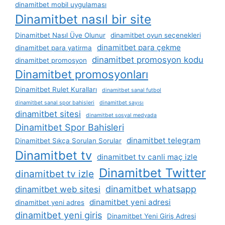
dinamitbet mobil uygulaması
Dinamitbet nasıl bir site
Dinamitbet Nasıl Üye Olunur
dinamitbet oyun seçenekleri
dinamitbet para çekme
dinamitbet para yatirma
dinamitbet promosyon kodu
dinamitbet promosyon
Dinamitbet promosyonları
Dinamitbet Rulet Kuralları
dinamitbet sanal futbol
dinamitbet sanal spor bahisleri
dinamitbet sayısı
dinamitbet sitesi
dinamitbet sosyal medyada
Dinamitbet Spor Bahisleri
dinamitbet telegram
Dinamitbet Sıkça Sorulan Sorular
Dinamitbet tv
dinamitbet tv canli maç izle
Dinamitbet Twitter
dinamitbet tv izle
dinamitbet whatsapp
dinamitbet web sitesi
dinamitbet yeni adresi
dinamitbet yeni adres
dinamitbet yeni giris
Dinamitbet Yeni Giriş Adresi