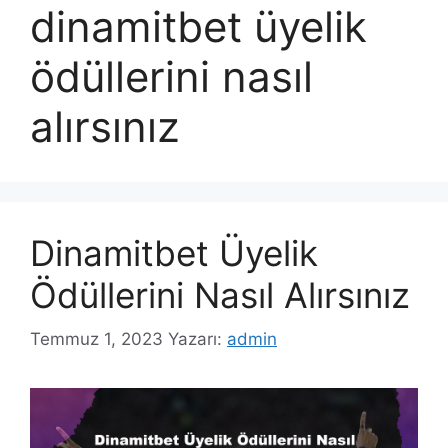
dinamitbet üyelik
ödüllerini nasıl
alırsınız
Dinamitbet Üyelik
Ödüllerini Nasıl Alırsınız
Temmuz 1, 2023
Yazarı:
admin