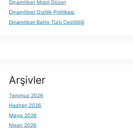
Dinamitbet Mobil Düzen
Dinamitbet Gizlilik Politikası
Dinamitbet Bahis Türü Çeşitliliği
Arşivler
Temmuz 2026
Haziran 2026
Mayıs 2026
Nisan 2026