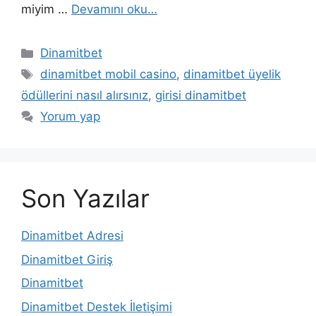
miyim …
Devamını oku…
Kategoriler
Dinamitbet
Etiketler
dinamitbet mobil casino
,
dinamitbet üyelik
ödüllerini nasıl alırsınız
,
girisi dinamitbet
Yorum yap
Son Yazılar
Dinamitbet Adresi
Dinamitbet Giriş
Dinamitbet
Dinamitbet Destek İletişimi