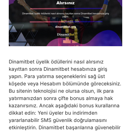
Dinamitbet üyelik ödüllerini nasıl alırsınız
kayıttan sonra Dinamitbet hesabınıza giriş
yapın. Para yatırma seçeneklerini sağ üst
köşede veya Hesabım bölümünde göreceksiniz.
Bu sitenin teknolojisi ne olursa olsun, ilk para
yatırmanızdan sonra çifte bonus almaya hak
kazanırsınız. Ancak aşağıdaki bonus kurallarına
dikkat edin: Yeni üyeler bu indirimden
yararlanabilir SMS güvenlik doğrulamasını
etkinleştirin. Dinamitbet başarılarına güvenebilir