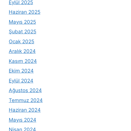
Eylül 2025
Haziran 2025
Mayıs 2025
Şubat 2025
Ocak 2025
Aralık 2024
Kasım 2024
Ekim 2024
Eylül 2024
Ağustos 2024
Temmuz 2024
Haziran 2024
Mayıs 2024
Nisan 2024