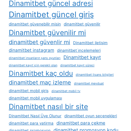
Dinamitbet güncel adresi
Dinamitbet güncel giriş
dinamitbet güvenebilir misin
dinamitbet güvenilir
Dinamitbet güvenilir mi
dinamitbet güvenlir mi
Dinamitbet iletişim
dinamitbet instagram
dinamitbet i̇ncelemeleri
Dinamitbet kayıt
dinamitbet i̇nsanların şans oyunları
dinamitbet kayıt i̇çin gerekli olan
dinamitbet kayıt süreci
Dinamitbet kaç oldu
dinamitbet lisans bilgileri
dinamitbet maç izleme
dinamitbet mevduat
dinamitbet mobil giriş
dinamitbet mobil tv
dinamitbet mobil uygulaması
Dinamitbet nasıl bir site
Dinamitbet Nasıl Üye Olunur
dinamitbet oyun seçenekleri
dinamitbet para çekme
dinamitbet para yatirma
dinamitbet promosyon kodu
dinamitbet promosyon