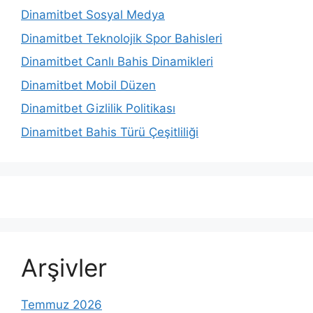
Dinamitbet Sosyal Medya
Dinamitbet Teknolojik Spor Bahisleri
Dinamitbet Canlı Bahis Dinamikleri
Dinamitbet Mobil Düzen
Dinamitbet Gizlilik Politikası
Dinamitbet Bahis Türü Çeşitliliği
Arşivler
Temmuz 2026