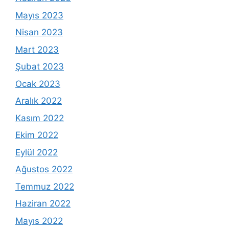
Mayıs 2023
Nisan 2023
Mart 2023
Şubat 2023
Ocak 2023
Aralık 2022
Kasım 2022
Ekim 2022
Eylül 2022
Ağustos 2022
Temmuz 2022
Haziran 2022
Mayıs 2022