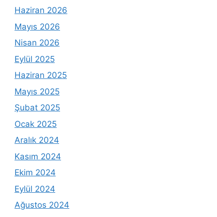
Haziran 2026
Mayıs 2026
Nisan 2026
Eylül 2025
Haziran 2025
Mayıs 2025
Şubat 2025
Ocak 2025
Aralık 2024
Kasım 2024
Ekim 2024
Eylül 2024
Ağustos 2024