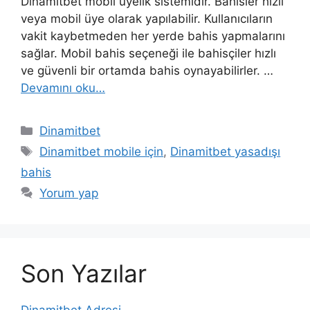
Dinamitbet mobil üyelik sistemidir. Bahisler hızlı
veya mobil üye olarak yapılabilir. Kullanıcıların
vakit kaybetmeden her yerde bahis yapmalarını
sağlar. Mobil bahis seçeneği ile bahisçiler hızlı
ve güvenli bir ortamda bahis oynayabilirler. …
Devamını oku…
Kategoriler
Dinamitbet
Etiketler
Dinamitbet mobile için
,
Dinamitbet yasadışı
bahis
Yorum yap
Son Yazılar