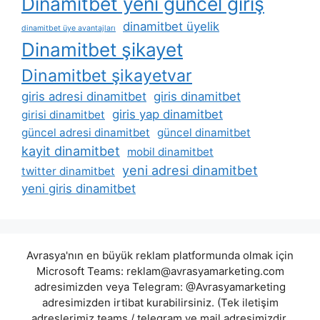
Dinamitbet yeni güncel giriş
dinamitbet üyelik
dinamitbet üye avantajları
Dinamitbet şikayet
Dinamitbet şikayetvar
giris adresi dinamitbet
giris dinamitbet
giris yap dinamitbet
girisi dinamitbet
güncel adresi dinamitbet
güncel dinamitbet
kayit dinamitbet
mobil dinamitbet
yeni adresi dinamitbet
twitter dinamitbet
yeni giris dinamitbet
Avrasya'nın en büyük reklam platformunda olmak için
Microsoft Teams:
reklam@avrasyamarketing.com
adresimizden veya Telegram: @Avrasyamarketing
adresimizden irtibat kurabilirsiniz. (Tek iletişim
adreslerimiz teams / telegram ve mail adresimizdir.