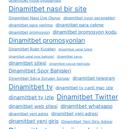
dinamitbet mobil uygulaması
Dinamitbet nasıl bir site
Dinamitbet Nasıl Üye Olunur
dinamitbet oyun seçenekleri
dinamitbet para çekme
dinamitbet para yatirma
dinamitbet promosyon kodu
dinamitbet promosyon
Dinamitbet promosyonları
Dinamitbet Rulet Kuralları
dinamitbet sanal futbol
dinamitbet sanal spor bahisleri
dinamitbet sayısı
dinamitbet sitesi
dinamitbet sosyal medyada
Dinamitbet Spor Bahisleri
dinamitbet telegram
Dinamitbet Sıkça Sorulan Sorular
Dinamitbet tv
dinamitbet tv canli maç izle
Dinamitbet Twitter
dinamitbet tv izle
dinamitbet whatsapp
dinamitbet web sitesi
dinamitbet yeni adresi
dinamitbet yeni adres
dinamitbet yeni giris
Dinamitbet Yeni Giriş Adresi