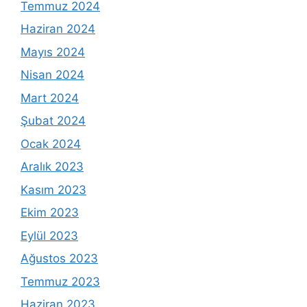
Temmuz 2024
Haziran 2024
Mayıs 2024
Nisan 2024
Mart 2024
Şubat 2024
Ocak 2024
Aralık 2023
Kasım 2023
Ekim 2023
Eylül 2023
Ağustos 2023
Temmuz 2023
Haziran 2023