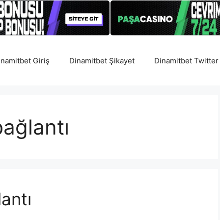
inamitbet Giriş
Dinamitbet Şikayet
Dinamitbet Twitter
bağlantı
antı