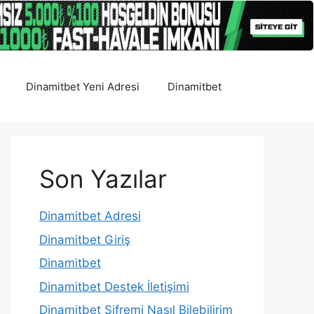
Dinamitbet Yeni Adresi
Dinamitbet
Son Yazılar
Dinamitbet Adresi
Dinamitbet Giriş
Dinamitbet
Dinamitbet Destek İletişimi
Dinamitbet Şifremi Nasıl Bilebilirim