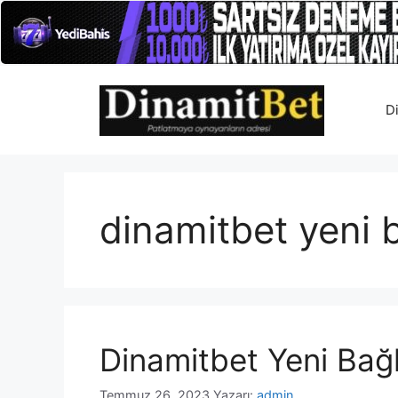
İçeriğe
atla
D
dinamitbet yeni 
Dinamitbet Yeni Bağl
Temmuz 26, 2023
Yazarı:
admin