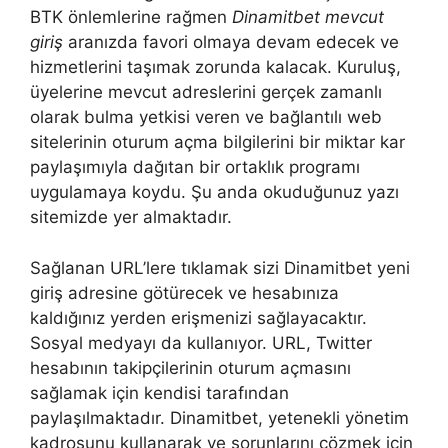
BTK önlemlerine rağmen
Dinamitbet mevcut
giriş
aranızda favori olmaya devam edecek ve
hizmetlerini taşımak zorunda kalacak. Kuruluş,
üyelerine mevcut adreslerini gerçek zamanlı
olarak bulma yetkisi veren ve bağlantılı web
sitelerinin oturum açma bilgilerini bir miktar kar
paylaşımıyla dağıtan bir ortaklık programı
uygulamaya koydu. Şu anda okuduğunuz yazı
sitemizde yer almaktadır.
Sağlanan URL’lere tıklamak sizi Dinamitbet yeni
giriş adresine götürecek ve hesabınıza
kaldığınız yerden erişmenizi sağlayacaktır.
Sosyal medyayı da kullanıyor. URL, Twitter
hesabının takipçilerinin oturum açmasını
sağlamak için kendisi tarafından
paylaşılmaktadır. Dinamitbet, yetenekli yönetim
kadrosunu kullanarak ve sorunlarını çözmek için