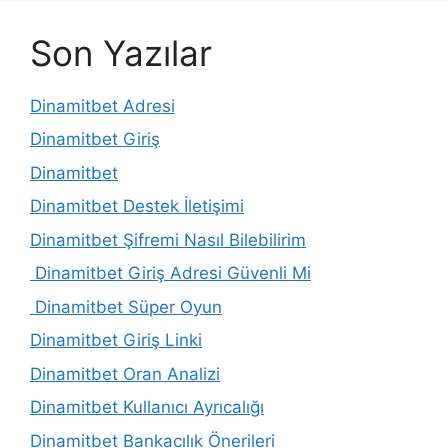
Son Yazılar
Dinamitbet Adresi
Dinamitbet Giriş
Dinamitbet
Dinamitbet Destek İletişimi
Dinamitbet Şifremi Nasıl Bilebilirim
Dinamitbet Giriş Adresi Güvenli Mi
Dinamitbet Süper Oyun
Dinamitbet Giriş Linki
Dinamitbet Oran Analizi
Dinamitbet Kullanıcı Ayrıcalığı
Dinamitbet Bankacılık Önerileri