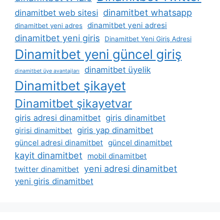
dinamitbet whatsapp
dinamitbet web sitesi
dinamitbet yeni adresi
dinamitbet yeni adres
dinamitbet yeni giris
Dinamitbet Yeni Giriş Adresi
Dinamitbet yeni güncel giriş
dinamitbet üyelik
dinamitbet üye avantajları
Dinamitbet şikayet
Dinamitbet şikayetvar
giris adresi dinamitbet
giris dinamitbet
giris yap dinamitbet
girisi dinamitbet
güncel adresi dinamitbet
güncel dinamitbet
kayit dinamitbet
mobil dinamitbet
yeni adresi dinamitbet
twitter dinamitbet
yeni giris dinamitbet