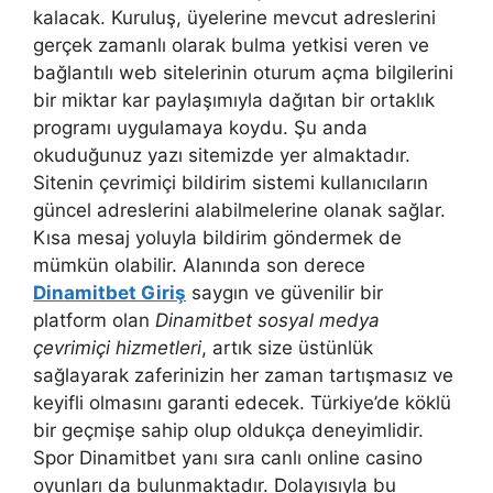
kalacak. Kuruluş, üyelerine mevcut adreslerini
gerçek zamanlı olarak bulma yetkisi veren ve
bağlantılı web sitelerinin oturum açma bilgilerini
bir miktar kar paylaşımıyla dağıtan bir ortaklık
programı uygulamaya koydu. Şu anda
okuduğunuz yazı sitemizde yer almaktadır.
Sitenin çevrimiçi bildirim sistemi kullanıcıların
güncel adreslerini alabilmelerine olanak sağlar.
Kısa mesaj yoluyla bildirim göndermek de
mümkün olabilir. Alanında son derece
Dinamitbet Giriş
saygın ve güvenilir bir
platform olan
Dinamitbet sosyal medya
çevrimiçi hizmetleri
, artık size üstünlük
sağlayarak zaferinizin her zaman tartışmasız ve
keyifli olmasını garanti edecek. Türkiye’de köklü
bir geçmişe sahip olup oldukça deneyimlidir.
Spor Dinamitbet yanı sıra canlı online casino
oyunları da bulunmaktadır. Dolayısıyla bu