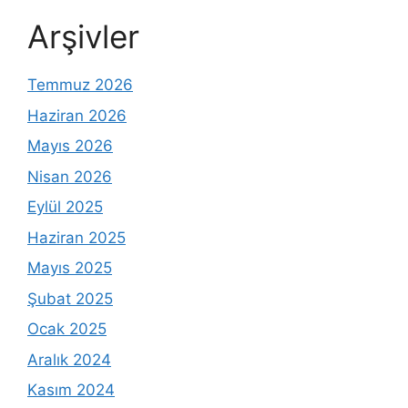
Arşivler
Temmuz 2026
Haziran 2026
Mayıs 2026
Nisan 2026
Eylül 2025
Haziran 2025
Mayıs 2025
Şubat 2025
Ocak 2025
Aralık 2024
Kasım 2024