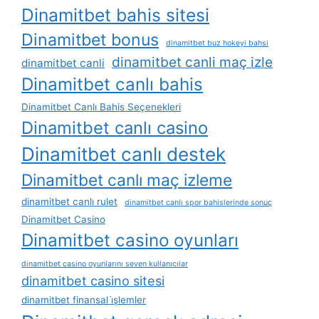
Dinamitbet bahis sitesi
Dinamitbet bonus
dinamitbet buz hokeyi bahsi
dinamitbet canli maç izle
dinamitbet canli
Dinamitbet canlı bahis
Dinamitbet Canlı Bahis Seçenekleri
Dinamitbet canlı casino
Dinamitbet canlı destek
Dinamitbet canlı maç izleme
dinamitbet canlı rulet
dinamitbet canlı spor bahislerinde sonuç
Dinamitbet Casino
Dinamitbet casino oyunları
dinamitbet casino oyunlarını seven kullanıcılar
dinamitbet casino sitesi
dinamitbet finansal i̇şlemler