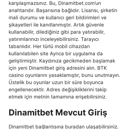
karşılaşmazsınız. Bu, Dinamitbet.com’un
anahtarıdır. Başarısına bağlıdır. Lisansı, şirketin
mali durumu ve kullanıcı geri bildirimleri ve
şikayetleri ile kanıtlanmıştır. Artık güvenle
kullanabilir, dilediğiniz gibi para yatırabilir,
yatırımlarınızı inceleyebilirsiniz. Tarayıcı
tabanlıdır. Her türlü mobil cihazdan
kullanılabilen site Ayrıca bir uygulama da
geliştirmiştir. Kaydınıza gecikmeden başlamak
için yeni Dinamitbet giriş adresini alın. BTK
casino oyunlarını yasaklamıştır, bunu unutmayın.
Üstelik bu oyunlar uzun bir süre boyunca
engellenecektir. Adres değişikliklerini takip
etmek için metnin tamamına erişebilirsiniz.
Dinamitbet Mevcut Giriş
Dinamitbet bağlantısına buradan ulaşabilirsiniz.