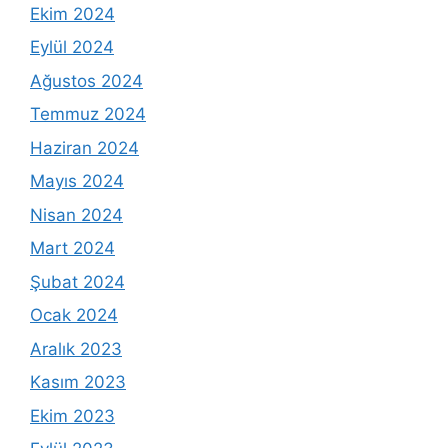
Ekim 2024
Eylül 2024
Ağustos 2024
Temmuz 2024
Haziran 2024
Mayıs 2024
Nisan 2024
Mart 2024
Şubat 2024
Ocak 2024
Aralık 2023
Kasım 2023
Ekim 2023