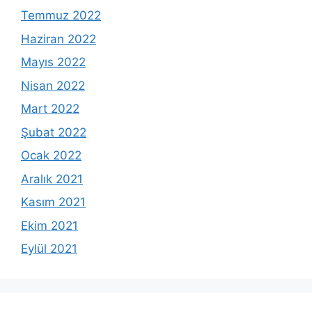
Temmuz 2022
Haziran 2022
Mayıs 2022
Nisan 2022
Mart 2022
Şubat 2022
Ocak 2022
Aralık 2021
Kasım 2021
Ekim 2021
Eylül 2021