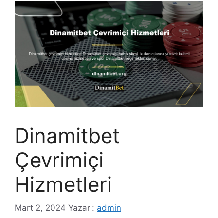
Dinamitbet
Çevrimiçi
Hizmetleri
Mart 2, 2024
Yazarı:
admin