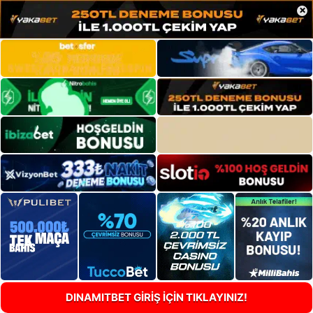
×
DINAMITBET GİRİŞ İÇİN TIKLAYINIZ!