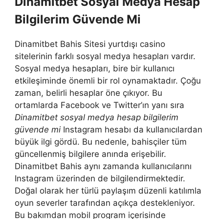
Dinamitbet Sosyal Medya Hesap
Bilgilerim Güvende Mi
Dinamitbet Bahis Sitesi yurtdışı casino
sitelerinin farklı sosyal medya hesapları vardır.
Sosyal medya hesapları, bire bir kullanıcı
etkileşiminde önemli bir rol oynamaktadır. Çoğu
zaman, belirli hesaplar öne çıkıyor. Bu
ortamlarda Facebook ve Twitter’ın yanı sıra
Dinamitbet sosyal medya hesap bilgilerim
güvende mi
Instagram hesabı da kullanıcılardan
büyük ilgi gördü. Bu nedenle, bahisçiler tüm
güncellenmiş bilgilere anında erişebilir.
Dinamitbet Bahis aynı zamanda kullanıcılarını
Instagram üzerinden de bilgilendirmektedir.
Doğal olarak her türlü paylaşım düzenli katılımla
oyun severler tarafından açıkça destekleniyor.
Bu bakımdan mobil program içerisinde