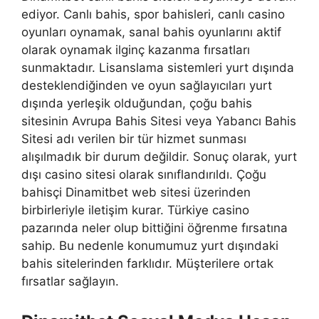
ediyor. Canlı bahis, spor bahisleri, canlı casino
oyunları oynamak, sanal bahis oyunlarını aktif
olarak oynamak ilginç kazanma fırsatları
sunmaktadır. Lisanslama sistemleri yurt dışında
desteklendiğinden ve oyun sağlayıcıları yurt
dışında yerleşik olduğundan, çoğu bahis
sitesinin Avrupa Bahis Sitesi veya Yabancı Bahis
Sitesi adı verilen bir tür hizmet sunması
alışılmadık bir durum değildir. Sonuç olarak, yurt
dışı casino sitesi olarak sınıflandırıldı. Çoğu
bahisçi Dinamitbet web sitesi üzerinden
birbirleriyle iletişim kurar. Türkiye casino
pazarında neler olup bittiğini öğrenme fırsatına
sahip. Bu nedenle konumumuz yurt dışındaki
bahis sitelerinden farklıdır. Müşterilere ortak
fırsatlar sağlayın.