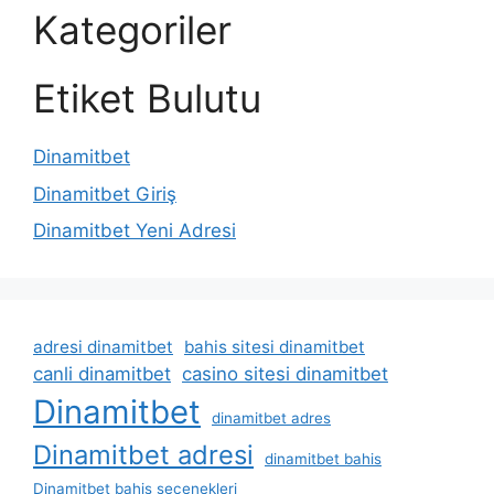
Kategoriler
Etiket Bulutu
Dinamitbet
Dinamitbet Giriş
Dinamitbet Yeni Adresi
adresi dinamitbet
bahis sitesi dinamitbet
canli dinamitbet
casino sitesi dinamitbet
Dinamitbet
dinamitbet adres
Dinamitbet adresi
dinamitbet bahis
Dinamitbet bahis seçenekleri