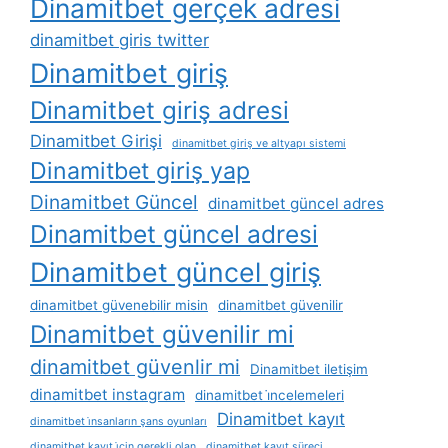
Dinamitbet gerçek adresi
dinamitbet giris twitter
Dinamitbet giriş
Dinamitbet giriş adresi
Dinamitbet Girişi
dinamitbet giriş ve altyapı sistemi
Dinamitbet giriş yap
Dinamitbet Güncel
dinamitbet güncel adres
Dinamitbet güncel adresi
Dinamitbet güncel giriş
dinamitbet güvenebilir misin
dinamitbet güvenilir
Dinamitbet güvenilir mi
dinamitbet güvenlir mi
Dinamitbet iletişim
dinamitbet instagram
dinamitbet i̇ncelemeleri
Dinamitbet kayıt
dinamitbet i̇nsanların şans oyunları
dinamitbet kayıt i̇çin gerekli olan
dinamitbet kayıt süreci