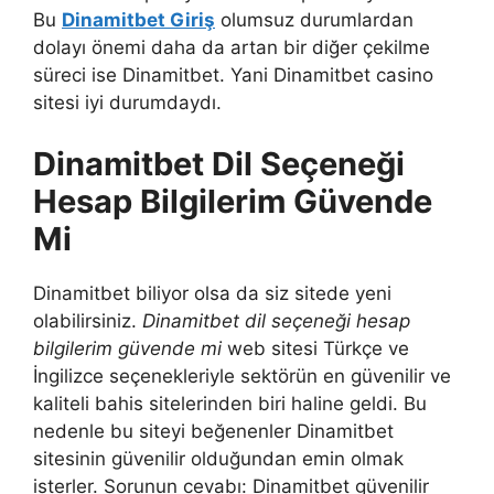
Bu
Dinamitbet Giriş
olumsuz durumlardan
dolayı önemi daha da artan bir diğer çekilme
süreci ise Dinamitbet. Yani Dinamitbet casino
sitesi iyi durumdaydı.
Dinamitbet Dil Seçeneği
Hesap Bilgilerim Güvende
Mi
Dinamitbet biliyor olsa da siz sitede yeni
olabilirsiniz.
Dinamitbet dil seçeneği hesap
bilgilerim güvende mi
web sitesi Türkçe ve
İngilizce seçenekleriyle sektörün en güvenilir ve
kaliteli bahis sitelerinden biri haline geldi. Bu
nedenle bu siteyi beğenenler Dinamitbet
sitesinin güvenilir olduğundan emin olmak
isterler. Sorunun cevabı: Dinamitbet güvenilir