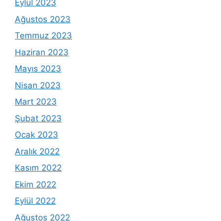
Eylül 2023
Ağustos 2023
Temmuz 2023
Haziran 2023
Mayıs 2023
Nisan 2023
Mart 2023
Şubat 2023
Ocak 2023
Aralık 2022
Kasım 2022
Ekim 2022
Eylül 2022
Ağustos 2022