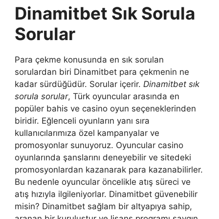
Dinamitbet Sık Sorula
Sorular
Para çekme konusunda en sık sorulan
sorulardan biri Dinamitbet para çekmenin ne
kadar sürdüğüdür. Sorular içerir.
Dinamitbet sık
sorula sorular
, Türk oyuncular arasında en
popüler bahis ve casino oyun seçeneklerinden
biridir. Eğlenceli oyunların yanı sıra
kullanıcılarımıza özel kampanyalar ve
promosyonlar sunuyoruz. Oyuncular casino
oyunlarında şanslarını deneyebilir ve sitedeki
promosyonlardan kazanarak para kazanabilirler.
Bu nedenle oyuncular öncelikle atış süreci ve
atış hızıyla ilgileniyorlar. Dinamitbet güvenebilir
misin? Dinamitbet sağlam bir altyapıya sahip,
aranan bir kuruluştur ve lisans programı saygın