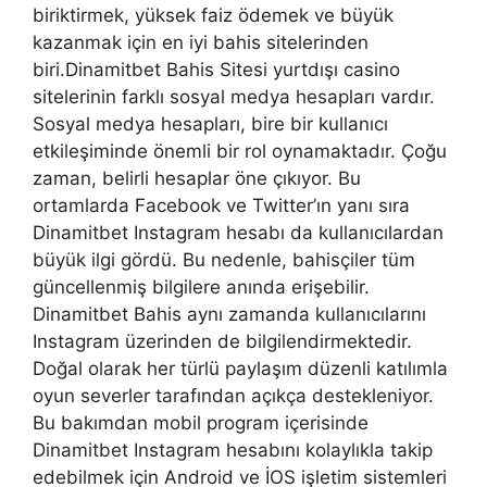
biriktirmek, yüksek faiz ödemek ve büyük
kazanmak için en iyi bahis sitelerinden
biri.Dinamitbet Bahis Sitesi yurtdışı casino
sitelerinin farklı sosyal medya hesapları vardır.
Sosyal medya hesapları, bire bir kullanıcı
etkileşiminde önemli bir rol oynamaktadır. Çoğu
zaman, belirli hesaplar öne çıkıyor. Bu
ortamlarda Facebook ve Twitter’ın yanı sıra
Dinamitbet Instagram hesabı da kullanıcılardan
büyük ilgi gördü. Bu nedenle, bahisçiler tüm
güncellenmiş bilgilere anında erişebilir.
Dinamitbet Bahis aynı zamanda kullanıcılarını
Instagram üzerinden de bilgilendirmektedir.
Doğal olarak her türlü paylaşım düzenli katılımla
oyun severler tarafından açıkça destekleniyor.
Bu bakımdan mobil program içerisinde
Dinamitbet Instagram hesabını kolaylıkla takip
edebilmek için Android ve İOS işletim sistemleri