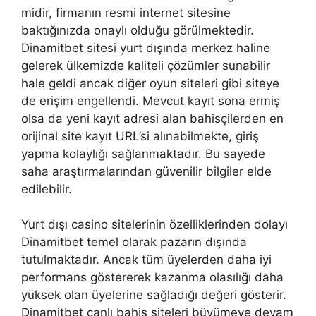
midir, firmanın resmi internet sitesine
baktığınızda onaylı olduğu görülmektedir.
Dinamitbet sitesi yurt dışında merkez haline
gelerek ülkemizde kaliteli çözümler sunabilir
hale geldi ancak diğer oyun siteleri gibi siteye
de erişim engellendi. Mevcut kayıt sona ermiş
olsa da yeni kayıt adresi alan bahisçilerden en
orijinal site kayıt URL’si alınabilmekte, giriş
yapma kolaylığı sağlanmaktadır. Bu sayede
saha araştırmalarından güvenilir bilgiler elde
edilebilir.
Yurt dışı casino sitelerinin özelliklerinden dolayı
Dinamitbet temel olarak pazarın dışında
tutulmaktadır. Ancak tüm üyelerden daha iyi
performans göstererek kazanma olasılığı daha
yüksek olan üyelerine sağladığı değeri gösterir.
Dinamitbet canlı bahis siteleri büyümeye devam