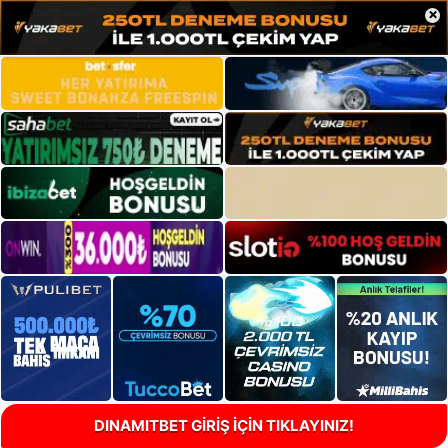
×
DINAMITBET GİRİŞ İÇİN TIKLAYINIZ!