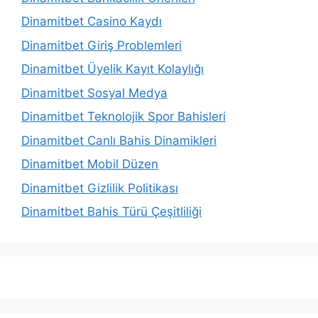
Dinamitbet Casino Kaydı
Dinamitbet Giriş Problemleri
Dinamitbet Üyelik Kayıt Kolaylığı
Dinamitbet Sosyal Medya
Dinamitbet Teknolojik Spor Bahisleri
Dinamitbet Canlı Bahis Dinamikleri
Dinamitbet Mobil Düzen
Dinamitbet Gizlilik Politikası
Dinamitbet Bahis Türü Çeşitliliği