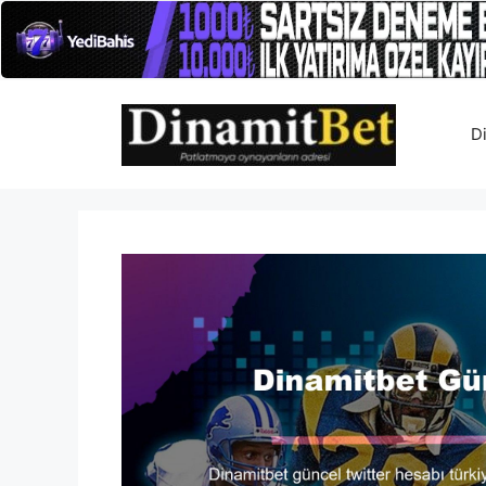
İçeriğe
atla
D