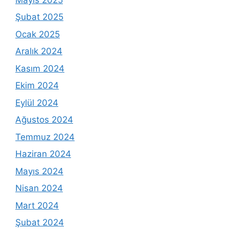
Şubat 2025
Ocak 2025
Aralık 2024
Kasım 2024
Ekim 2024
Eylül 2024
Ağustos 2024
Temmuz 2024
Haziran 2024
Mayıs 2024
Nisan 2024
Mart 2024
Şubat 2024