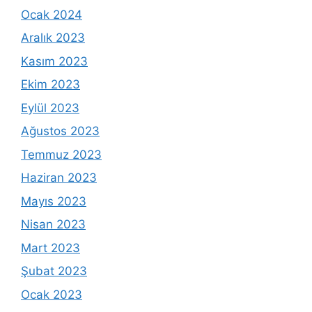
Ocak 2024
Aralık 2023
Kasım 2023
Ekim 2023
Eylül 2023
Ağustos 2023
Temmuz 2023
Haziran 2023
Mayıs 2023
Nisan 2023
Mart 2023
Şubat 2023
Ocak 2023