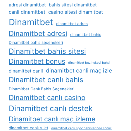
adresi dinamitbet
bahis sitesi dinamitbet
canli dinamitbet
casino sitesi dinamitbet
Dinamitbet
dinamitbet adres
Dinamitbet adresi
dinamitbet bahis
Dinamitbet bahis seçenekleri
Dinamitbet bahis sitesi
Dinamitbet bonus
dinamitbet buz hokeyi bahsi
dinamitbet canli maç izle
dinamitbet canli
Dinamitbet canlı bahis
Dinamitbet Canlı Bahis Seçenekleri
Dinamitbet canlı casino
Dinamitbet canlı destek
Dinamitbet canlı maç izleme
dinamitbet canlı rulet
dinamitbet canlı spor bahislerinde sonuç