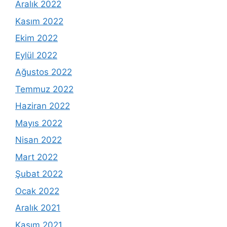
Aralık 2022
Kasım 2022
Ekim 2022
Eylül 2022
Ağustos 2022
Temmuz 2022
Haziran 2022
Mayıs 2022
Nisan 2022
Mart 2022
Şubat 2022
Ocak 2022
Aralık 2021
Kasım 2021