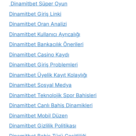
Dinamitbet Süper Oyun
Dinamitbet Giriş Linki
Dinamitbet Oran Analizi
Dinamitbet Kullanıcı Ayrıcalığı
Dinamitbet Bankacılık Önerileri
Dinamitbet Casino Kaydı
Dinamitbet Giriş Problemleri
Dinamitbet Üyelik Kayıt Kolaylığı
Dinamitbet Sosyal Medya
Dinamitbet Teknolojik Spor Bahisleri
Dinamitbet Canlı Bahis Dinamikleri
Dinamitbet Mobil Düzen
Dinamitbet Gizlilik Politikası
Dinamitbet Bahis Türü Çeşitliliği