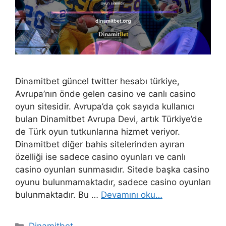
Dinamitbet güncel twitter hesabı türkiye,
Avrupa’nın önde gelen casino ve canlı casino
oyun sitesidir. Avrupa’da çok sayıda kullanıcı
bulan Dinamitbet Avrupa Devi, artık Türkiye’de
de Türk oyun tutkunlarına hizmet veriyor.
Dinamitbet diğer bahis sitelerinden ayıran
özelliği ise sadece casino oyunları ve canlı
casino oyunları sunmasıdır. Sitede başka casino
oyunu bulunmamaktadır, sadece casino oyunları
bulunmaktadır. Bu …
Devamını oku…
Kategoriler