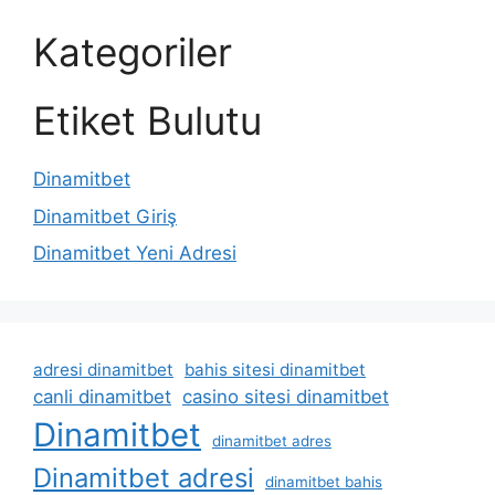
Kategoriler
Etiket Bulutu
Dinamitbet
Dinamitbet Giriş
Dinamitbet Yeni Adresi
adresi dinamitbet
bahis sitesi dinamitbet
canli dinamitbet
casino sitesi dinamitbet
Dinamitbet
dinamitbet adres
Dinamitbet adresi
dinamitbet bahis