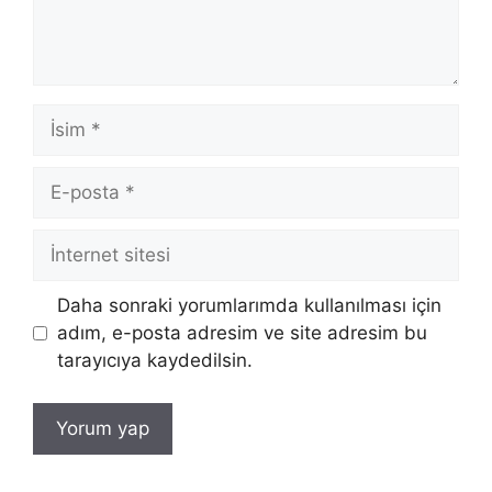
İsim
E-
posta
İnternet
sitesi
Daha sonraki yorumlarımda kullanılması için
adım, e-posta adresim ve site adresim bu
tarayıcıya kaydedilsin.