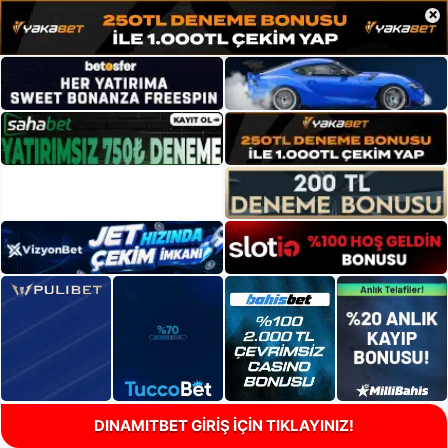
×
DINAMITBET GİRİŞ İÇİN TIKLAYINIZ!