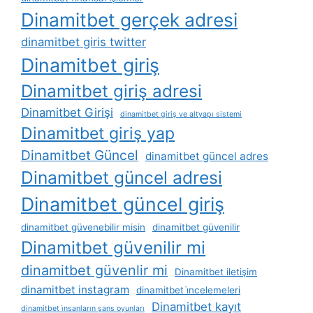
Dinamitbet gerçek adresi
dinamitbet giris twitter
Dinamitbet giriş
Dinamitbet giriş adresi
Dinamitbet Girişi
dinamitbet giriş ve altyapı sistemi
Dinamitbet giriş yap
Dinamitbet Güncel
dinamitbet güncel adres
Dinamitbet güncel adresi
Dinamitbet güncel giriş
dinamitbet güvenebilir misin
dinamitbet güvenilir
Dinamitbet güvenilir mi
dinamitbet güvenlir mi
Dinamitbet iletişim
dinamitbet instagram
dinamitbet i̇ncelemeleri
Dinamitbet kayıt
dinamitbet i̇nsanların şans oyunları