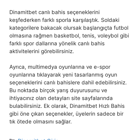
Dinamitbet canlı bahis seçeneklerini
keşfederken farklı sporla karşılaştık. Soldaki
kategorilere bakacak olursak başlangıçta futbol
olmasına rağmen basketbol, ​​tenis, voleybol gibi
farklı spor dallarına yönelik canlı bahis
aktivitelerini görebilirsiniz.
Ayrıca, multimedya oyunlarına ve e-spor
oyunlarına tıklayarak yeni tasarlanmış oyun
seçeneklerini canlı bahislere dahil edebilirsiniz.
Bu noktada birçok yarış duyurusunu ve
ihtiyacınız olan detayları site sayfalarında
bulabilirsiniz. Ek olarak, Dinamitbet Hızlı Bahis
gibi öne çıkan seçenekler, üyelerin sadece bir
tık ötede olmasını sağlar.
Kategoriler