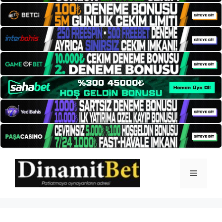
İçeriğe
atla
Menü