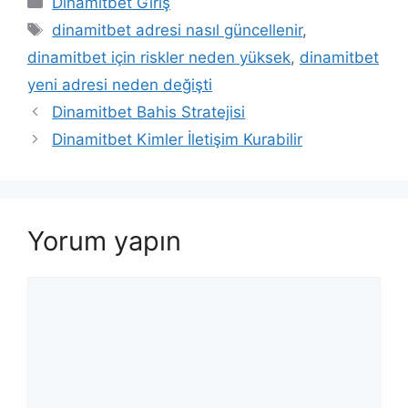
Dinamitbet Giriş
Etiketler
dinamitbet adresi nasıl güncellenir
,
dinamitbet için riskler neden yüksek
,
dinamitbet
yeni adresi neden değişti
Dinamitbet Bahis Stratejisi
Dinamitbet Kimler İletişim Kurabilir
Yorum yapın
Yorum