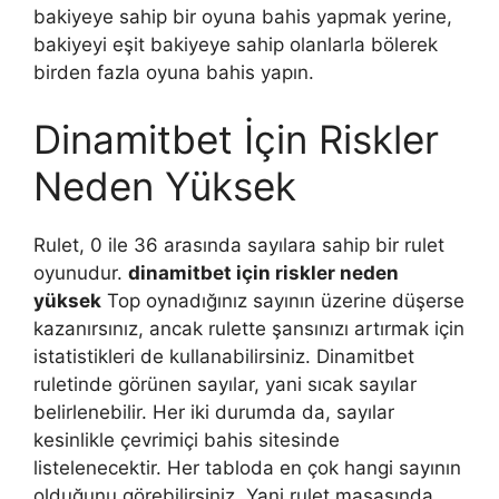
bakiyeye sahip bir oyuna bahis yapmak yerine,
bakiyeyi eşit bakiyeye sahip olanlarla bölerek
birden fazla oyuna bahis yapın.
Dinamitbet İçin Riskler
Neden Yüksek
Rulet, 0 ile 36 arasında sayılara sahip bir rulet
oyunudur.
dinamitbet için riskler neden
yüksek
Top oynadığınız sayının üzerine düşerse
kazanırsınız, ancak rulette şansınızı artırmak için
istatistikleri de kullanabilirsiniz. Dinamitbet
ruletinde görünen sayılar, yani sıcak sayılar
belirlenebilir. Her iki durumda da, sayılar
kesinlikle çevrimiçi bahis sitesinde
listelenecektir. Her tabloda en çok hangi sayının
olduğunu görebilirsiniz. Yani rulet masasında