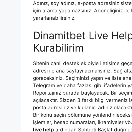
Adınız, soy adınız, e-posta adresiniz siste
için arama yapamazsınız. Aboneliğiniz il
yararlanabilirsiniz.
Dinamitbet Live Help
Kurabilirim
Sitenin canlı destek ekibiyle iletişime geç
adresi ile ana sayfayı açmalısınız. Sağ alt
göreceksiniz. Seçiminizi yapın ve listel
Telegram ve daha fazlası gibi ifadelerin y
Röportajınız burada başlayacak. Bir seçim
açılacaktır. Sizden 3 farklı bilgi vermeniz i
posta adresiniz ve kullanıcı adınız olacaktı
Bir konu seçin bölümüne yönlendirileceksini
işlemler, hesap numaraları, ikramiyeler vb.
live help
ardından Sohbeti Başlat düğmesi