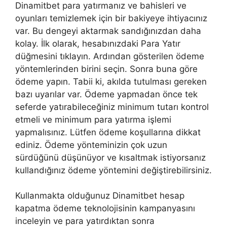
Dinamitbet para yatırmanız ve bahisleri ve
oyunları temizlemek için bir bakiyeye ihtiyacınız
var. Bu dengeyi aktarmak sandığınızdan daha
kolay. İlk olarak, hesabınızdaki Para Yatır
düğmesini tıklayın. Ardından gösterilen ödeme
yöntemlerinden birini seçin. Sonra buna göre
ödeme yapın. Tabii ki, akılda tutulması gereken
bazı uyarılar var. Ödeme yapmadan önce tek
seferde yatırabileceğiniz minimum tutarı kontrol
etmeli ve minimum para yatırma işlemi
yapmalısınız. Lütfen ödeme koşullarına dikkat
ediniz. Ödeme yönteminizin çok uzun
sürdüğünü düşünüyor ve kısaltmak istiyorsanız
kullandığınız ödeme yöntemini değiştirebilirsiniz.
Kullanmakta olduğunuz Dinamitbet hesap
kapatma ödeme teknolojisinin kampanyasını
inceleyin ve para yatırdıktan sonra