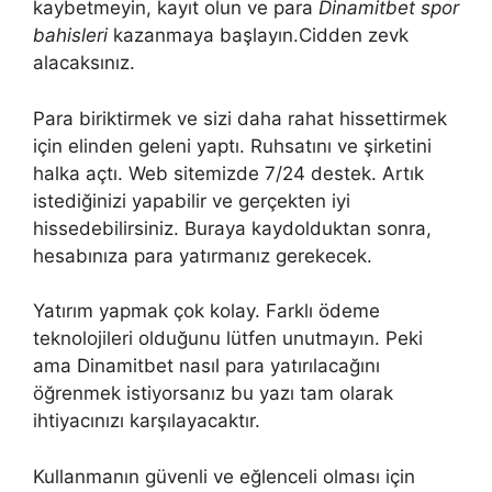
kaybetmeyin, kayıt olun ve para
Dinamitbet spor
bahisleri
kazanmaya başlayın.Cidden zevk
alacaksınız.
Para biriktirmek ve sizi daha rahat hissettirmek
için elinden geleni yaptı. Ruhsatını ve şirketini
halka açtı. Web sitemizde 7/24 destek. Artık
istediğinizi yapabilir ve gerçekten iyi
hissedebilirsiniz. Buraya kaydolduktan sonra,
hesabınıza para yatırmanız gerekecek.
Yatırım yapmak çok kolay. Farklı ödeme
teknolojileri olduğunu lütfen unutmayın. Peki
ama Dinamitbet nasıl para yatırılacağını
öğrenmek istiyorsanız bu yazı tam olarak
ihtiyacınızı karşılayacaktır.
Kullanmanın güvenli ve eğlenceli olması için