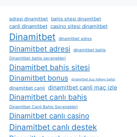
adresi dinamitbet
bahis sitesi dinamitbet
canli dinamitbet
casino sitesi dinamitbet
Dinamitbet
dinamitbet adres
Dinamitbet adresi
dinamitbet bahis
Dinamitbet bahis seçenekleri
Dinamitbet bahis sitesi
Dinamitbet bonus
dinamitbet buz hokeyi bahsi
dinamitbet canli maç izle
dinamitbet canli
Dinamitbet canlı bahis
Dinamitbet Canlı Bahis Seçenekleri
Dinamitbet canlı casino
Dinamitbet canlı destek