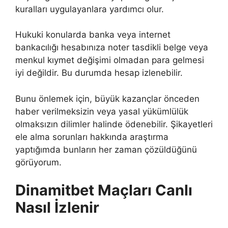
kuralları uygulayanlara yardımcı olur.
Hukuki konularda banka veya internet
bankacılığı hesabınıza noter tasdikli belge veya
menkul kıymet değişimi olmadan para gelmesi
iyi değildir. Bu durumda hesap izlenebilir.
Bunu önlemek için, büyük kazançlar önceden
haber verilmeksizin veya yasal yükümlülük
olmaksızın dilimler halinde ödenebilir. Şikayetleri
ele alma sorunları hakkında araştırma
yaptığımda bunların her zaman çözüldüğünü
görüyorum.
Dinamitbet Maçları Canlı
Nasıl İzlenir