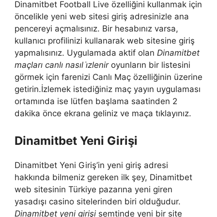
Dinamitbet Football Live özelliğini kullanmak için
öncelikle yeni web sitesi giriş adresinizle ana
pencereyi açmalısınız. Bir hesabınız varsa,
kullanıcı profilinizi kullanarak web sitesine giriş
yapmalısınız. Uygulamada aktif olan
Dinamitbet
maçları canlı nasıl i̇zlenir
oyunların bir listesini
görmek için farenizi Canlı Maç özelliğinin üzerine
getirin.İzlemek istediğiniz maç yayın uygulaması
ortamında ise lütfen başlama saatinden 2
dakika önce ekrana geliniz ve maça tıklayınız.
Dinamitbet Yeni Girişi
Dinamitbet Yeni Giriş’in yeni giriş adresi
hakkında bilmeniz gereken ilk şey, Dinamitbet
web sitesinin Türkiye pazarına yeni giren
yasadışı casino sitelerinden biri olduğudur.
Dinamitbet yeni girişi
semtinde yeni bir site