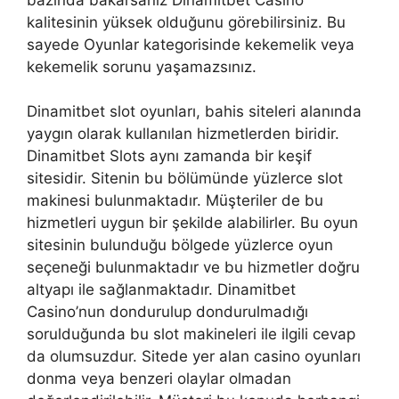
kalitesinin yüksek olduğunu görebilirsiniz. Bu
sayede Oyunlar kategorisinde kekemelik veya
kekemelik sorunu yaşamazsınız.
Dinamitbet slot oyunları, bahis siteleri alanında
yaygın olarak kullanılan hizmetlerden biridir.
Dinamitbet Slots aynı zamanda bir keşif
sitesidir. Sitenin bu bölümünde yüzlerce slot
makinesi bulunmaktadır. Müşteriler de bu
hizmetleri uygun bir şekilde alabilirler. Bu oyun
sitesinin bulunduğu bölgede yüzlerce oyun
seçeneği bulunmaktadır ve bu hizmetler doğru
altyapı ile sağlanmaktadır. Dinamitbet
Casino’nun dondurulup dondurulmadığı
sorulduğunda bu slot makineleri ile ilgili cevap
da olumsuzdur. Sitede yer alan casino oyunları
donma veya benzeri olaylar olmadan