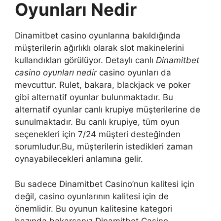
Oyunları Nedir
Dinamitbet casino oyunlarına bakıldığında
müşterilerin ağırlıklı olarak slot makinelerini
kullandıkları görülüyor. Detaylı canlı
Dinamitbet
casino oyunları nedir
casino oyunları da
mevcuttur. Rulet, bakara, blackjack ve poker
gibi alternatif oyunlar bulunmaktadır. Bu
alternatif oyunlar canlı krupiye müşterilerine de
sunulmaktadır. Bu canlı krupiye, tüm oyun
seçenekleri için 7/24 müşteri desteğinden
sorumludur.Bu, müşterilerin istedikleri zaman
oynayabilecekleri anlamına gelir.
Bu sadece Dinamitbet Casino’nun kalitesi için
değil, casino oyunlarının kalitesi için de
önemlidir. Bu oyunun kalitesine kategori
bazında bakarsanız Dinamitbet Casino