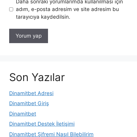
Daha sonraki yorumlarımda kullanılması için
adım, e-posta adresim ve site adresim bu
tarayıcıya kaydedilsin.
Son Yazılar
Dinamitbet Adresi
Dinamitbet Giriş
Dinamitbet
Dinamitbet Destek İletişimi
Dinamitbet Şifremi Nasıl Bilebilirim