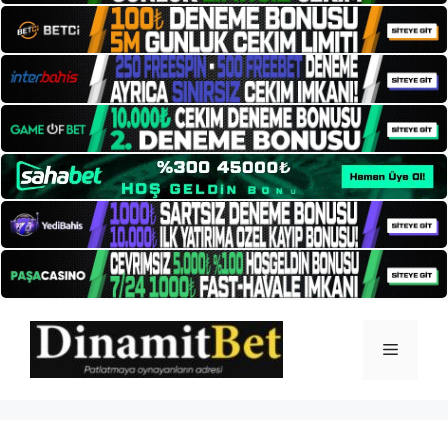
İçeriğe
atla
Menü