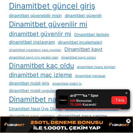
Dinamitbet güncel giriş
dinamitbet güvenebilir misin
dinamitbet güvenilir
Dinamitbet güvenilir mi
dinamitbet güvenlir mi
Dinamitbet iletişim
dinamitbet instagram
dinamitbet i̇ncelemeleri
Dinamitbet kayıt
dinamitbet i̇nsanların şans oyunları
dinamitbet kayıt i̇çin gerekli olan
dinamitbet kayıt süreci
Dinamitbet kaç oldu
dinamitbet lisans bilgileri
dinamitbet maç izleme
dinamitbet mevduat
dinamitbet mobil giriş
dinamitbet mobil tv
dinamitbet mobil uygulaması
Dinamitbet nasıl bir site
Dinamitbet Nasıl Üye Olunur
dinamitbet oyun seçenekleri
dinamitbet para çekme
dinamitbet para yatirma
×
dinamitbet promosyon kodu
dinamitbet promosyon
Dinamitbet promosyonları