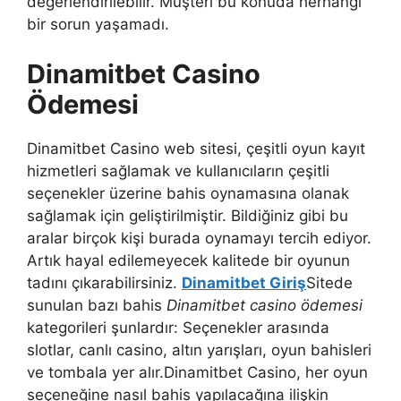
değerlendirilebilir. Müşteri bu konuda herhangi
bir sorun yaşamadı.
Dinamitbet Casino
Ödemesi
Dinamitbet Casino web sitesi, çeşitli oyun kayıt
hizmetleri sağlamak ve kullanıcıların çeşitli
seçenekler üzerine bahis oynamasına olanak
sağlamak için geliştirilmiştir. Bildiğiniz gibi bu
aralar birçok kişi burada oynamayı tercih ediyor.
Artık hayal edilemeyecek kalitede bir oyunun
tadını çıkarabilirsiniz.
Dinamitbet Giriş
Sitede
sunulan bazı bahis
Dinamitbet casino ödemesi
kategorileri şunlardır: Seçenekler arasında
slotlar, canlı casino, altın yarışları, oyun bahisleri
ve tombala yer alır.Dinamitbet Casino, her oyun
seçeneğine nasıl bahis yapılacağına ilişkin