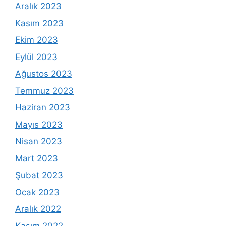
Aralık 2023
Kasım 2023
Ekim 2023
Eylül 2023
Ağustos 2023
Temmuz 2023
Haziran 2023
Mayıs 2023
Nisan 2023
Mart 2023
Şubat 2023
Ocak 2023
Aralık 2022
Kasım 2022