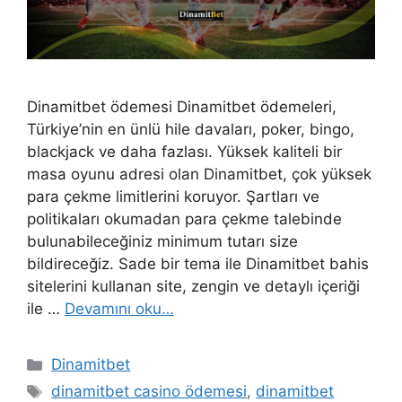
Dinamitbet ödemesi Dinamitbet ödemeleri,
Türkiye’nin en ünlü hile davaları, poker, bingo,
blackjack ve daha fazlası. Yüksek kaliteli bir
masa oyunu adresi olan Dinamitbet, çok yüksek
para çekme limitlerini koruyor. Şartları ve
politikaları okumadan para çekme talebinde
bulunabileceğiniz minimum tutarı size
bildireceğiz. Sade bir tema ile Dinamitbet bahis
sitelerini kullanan site, zengin ve detaylı içeriği
ile …
Devamını oku…
Kategoriler
Dinamitbet
Etiketler
dinamitbet casino ödemesi
,
dinamitbet