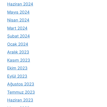
Haziran 2024
Mayıs 2024
Nisan 2024
Mart 2024
Şubat 2024
Ocak 2024
Aralık 2023
Kasım 2023
Ekim 2023
Eylül 2023
Ağustos 2023
Temmuz 2023
Haziran 2023