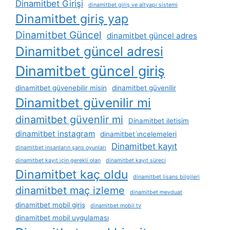
Dinamitbet Girişi
dinamitbet giriş ve altyapı sistemi
Dinamitbet giriş yap
Dinamitbet Güncel
dinamitbet güncel adres
Dinamitbet güncel adresi
Dinamitbet güncel giriş
dinamitbet güvenebilir misin
dinamitbet güvenilir
Dinamitbet güvenilir mi
dinamitbet güvenlir mi
Dinamitbet iletişim
dinamitbet instagram
dinamitbet i̇ncelemeleri
Dinamitbet kayıt
dinamitbet i̇nsanların şans oyunları
dinamitbet kayıt i̇çin gerekli olan
dinamitbet kayıt süreci
Dinamitbet kaç oldu
dinamitbet lisans bilgileri
dinamitbet maç izleme
dinamitbet mevduat
dinamitbet mobil giriş
dinamitbet mobil tv
dinamitbet mobil uygulaması