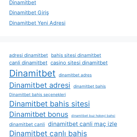
Dinamitbet
Dinamitbet Giriş
Dinamitbet Yeni Adresi
adresi dinamitbet
bahis sitesi dinamitbet
canli dinamitbet
casino sitesi dinamitbet
Dinamitbet
dinamitbet adres
Dinamitbet adresi
dinamitbet bahis
Dinamitbet bahis seçenekleri
Dinamitbet bahis sitesi
Dinamitbet bonus
dinamitbet buz hokeyi bahsi
dinamitbet canli maç izle
dinamitbet canli
Dinamitbet canlı bahis