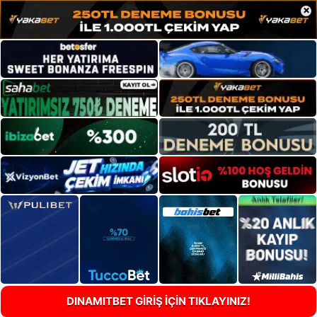
×
DINAMITBET GİRİŞ İÇİN TIKLAYINIZ!