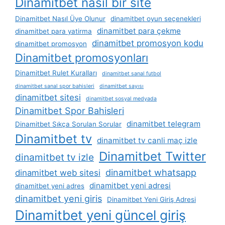
Dinamitbet nasıl bir site
Dinamitbet Nasıl Üye Olunur
dinamitbet oyun seçenekleri
dinamitbet para çekme
dinamitbet para yatirma
dinamitbet promosyon kodu
dinamitbet promosyon
Dinamitbet promosyonları
Dinamitbet Rulet Kuralları
dinamitbet sanal futbol
dinamitbet sanal spor bahisleri
dinamitbet sayısı
dinamitbet sitesi
dinamitbet sosyal medyada
Dinamitbet Spor Bahisleri
dinamitbet telegram
Dinamitbet Sıkça Sorulan Sorular
Dinamitbet tv
dinamitbet tv canli maç izle
Dinamitbet Twitter
dinamitbet tv izle
dinamitbet whatsapp
dinamitbet web sitesi
dinamitbet yeni adresi
dinamitbet yeni adres
dinamitbet yeni giris
Dinamitbet Yeni Giriş Adresi
Dinamitbet yeni güncel giriş