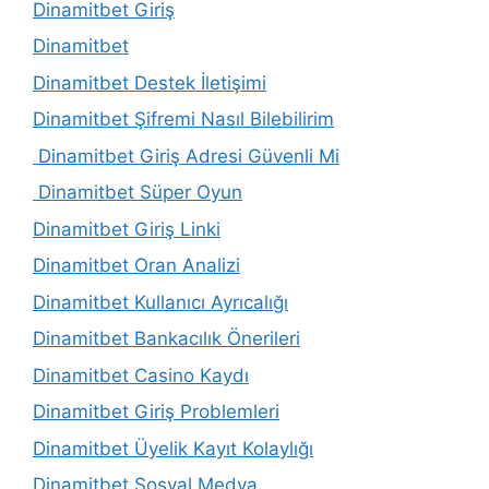
Dinamitbet Giriş
Dinamitbet
Dinamitbet Destek İletişimi
Dinamitbet Şifremi Nasıl Bilebilirim
Dinamitbet Giriş Adresi Güvenli Mi
Dinamitbet Süper Oyun
Dinamitbet Giriş Linki
Dinamitbet Oran Analizi
Dinamitbet Kullanıcı Ayrıcalığı
Dinamitbet Bankacılık Önerileri
Dinamitbet Casino Kaydı
Dinamitbet Giriş Problemleri
Dinamitbet Üyelik Kayıt Kolaylığı
Dinamitbet Sosyal Medya