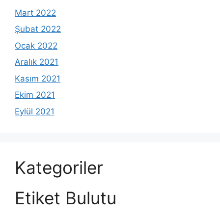
Mart 2022
Şubat 2022
Ocak 2022
Aralık 2021
Kasım 2021
Ekim 2021
Eylül 2021
Kategoriler
Etiket Bulutu