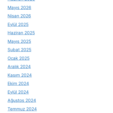
Mayıs 2026
Nisan 2026
Eylül 2025
Haziran 2025
Mayıs 2025
Şubat 2025
Ocak 2025
Aralık 2024
Kasım 2024
Ekim 2024
Eylül 2024
Ağustos 2024
Temmuz 2024