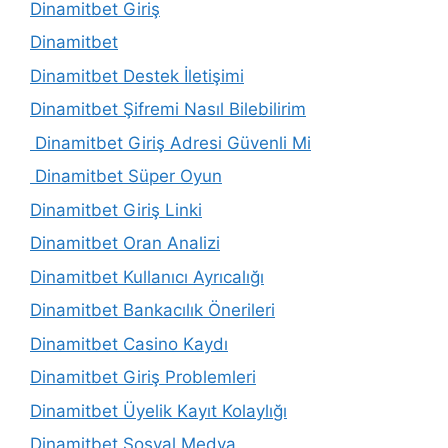
Dinamitbet Giriş
Dinamitbet
Dinamitbet Destek İletişimi
Dinamitbet Şifremi Nasıl Bilebilirim
Dinamitbet Giriş Adresi Güvenli Mi
Dinamitbet Süper Oyun
Dinamitbet Giriş Linki
Dinamitbet Oran Analizi
Dinamitbet Kullanıcı Ayrıcalığı
Dinamitbet Bankacılık Önerileri
Dinamitbet Casino Kaydı
Dinamitbet Giriş Problemleri
Dinamitbet Üyelik Kayıt Kolaylığı
Dinamitbet Sosyal Medya