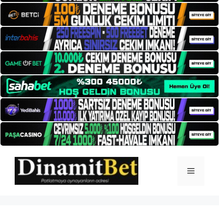
İçeriğe
atla
Menü