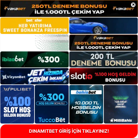
×
DINAMITBET GİRİŞ İÇİN TIKLAYINIZ!