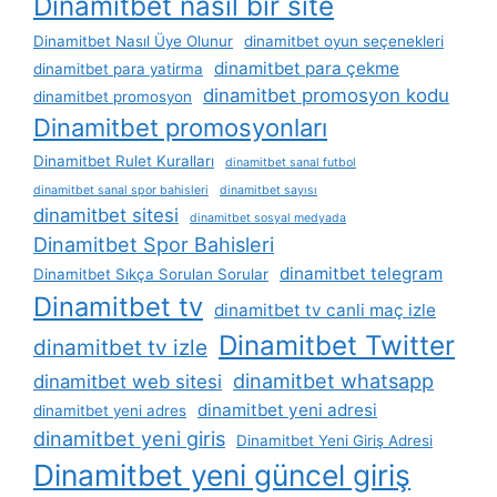
Dinamitbet nasıl bir site
Dinamitbet Nasıl Üye Olunur
dinamitbet oyun seçenekleri
dinamitbet para çekme
dinamitbet para yatirma
dinamitbet promosyon kodu
dinamitbet promosyon
Dinamitbet promosyonları
Dinamitbet Rulet Kuralları
dinamitbet sanal futbol
dinamitbet sanal spor bahisleri
dinamitbet sayısı
dinamitbet sitesi
dinamitbet sosyal medyada
Dinamitbet Spor Bahisleri
dinamitbet telegram
Dinamitbet Sıkça Sorulan Sorular
Dinamitbet tv
dinamitbet tv canli maç izle
Dinamitbet Twitter
dinamitbet tv izle
dinamitbet whatsapp
dinamitbet web sitesi
dinamitbet yeni adresi
dinamitbet yeni adres
dinamitbet yeni giris
Dinamitbet Yeni Giriş Adresi
Dinamitbet yeni güncel giriş