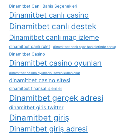
Dinamitbet Canlı Bahis Seçenekleri
Dinamitbet canlı casino
Dinamitbet canlı destek
Dinamitbet canlı maç izleme
dinamitbet canlı rulet
dinamitbet canlı spor bahislerinde sonuç
Dinamitbet Casino
Dinamitbet casino oyunları
dinamitbet casino oyunlarını seven kullanıcılar
dinamitbet casino sitesi
dinamitbet finansal i̇şlemler
Dinamitbet gerçek adresi
dinamitbet giris twitter
Dinamitbet giriş
Dinamitbet giriş adresi