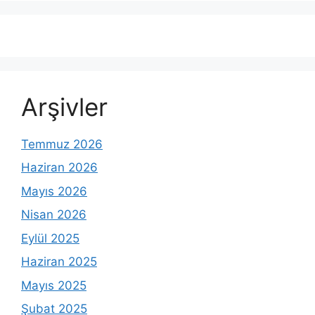
Arşivler
Temmuz 2026
Haziran 2026
Mayıs 2026
Nisan 2026
Eylül 2025
Haziran 2025
Mayıs 2025
Şubat 2025