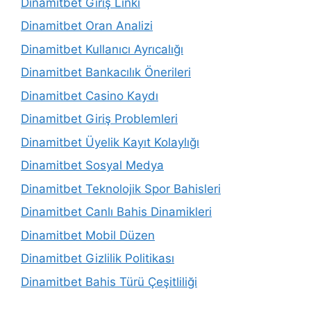
Dinamitbet Giriş Linki
Dinamitbet Oran Analizi
Dinamitbet Kullanıcı Ayrıcalığı
Dinamitbet Bankacılık Önerileri
Dinamitbet Casino Kaydı
Dinamitbet Giriş Problemleri
Dinamitbet Üyelik Kayıt Kolaylığı
Dinamitbet Sosyal Medya
Dinamitbet Teknolojik Spor Bahisleri
Dinamitbet Canlı Bahis Dinamikleri
Dinamitbet Mobil Düzen
Dinamitbet Gizlilik Politikası
Dinamitbet Bahis Türü Çeşitliliği