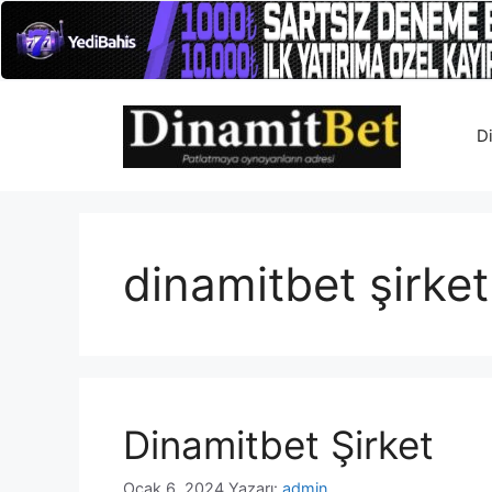
İçeriğe
atla
D
dinamitbet şirket
Dinamitbet Şirket
Ocak 6, 2024
Yazarı:
admin